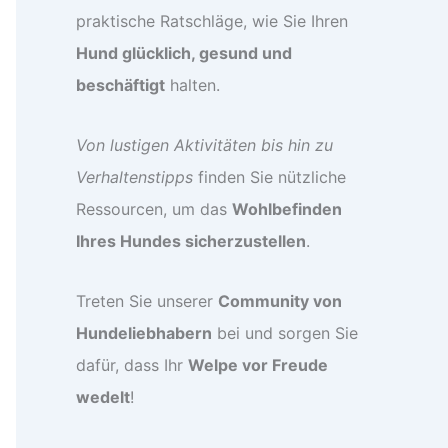
praktische Ratschläge, wie Sie Ihren
Hund glücklich, gesund und
beschäftigt
halten.
Von lustigen Aktivitäten bis hin zu
Verhaltenstipps
finden Sie nützliche
Ressourcen, um das
Wohlbefinden
Ihres Hundes sicherzustellen
.
Treten Sie unserer
Community von
Hundeliebhabern
bei und sorgen Sie
dafür, dass Ihr
Welpe vor Freude
wedelt
!