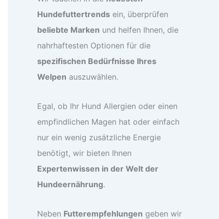
Hundefuttertrends
ein, überprüfen
beliebte Marken
und helfen Ihnen, die
nahrhaftesten Optionen für die
spezifischen Bedürfnisse Ihres
Welpen
auszuwählen.
Egal, ob Ihr Hund Allergien oder einen
empfindlichen Magen hat oder einfach
nur ein wenig zusätzliche Energie
benötigt, wir bieten Ihnen
Expertenwissen in der Welt der
Hundeernährung
.
Neben
Futterempfehlungen
geben wir