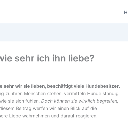
H
ie sehr ich ihn liebe?
e sehr wir sie lieben, beschäftigt viele Hundebesitzer
.
ung zu ihren Menschen stehen, vermitteln Hunde ständig
wie sie sich fühlen.
Doch können sie wirklich begreifen,
diesem Beitrag werfen wir einen Blick auf die
sere Liebe wahrnehmen und darauf reagieren.