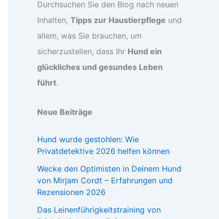
Durchsuchen Sie den Blog nach neuen
Inhalten,
Tipps zur Haustierpflege
und
allem, was Sie brauchen, um
sicherzustellen, dass Ihr
Hund ein
glückliches und gesundes Leben
führt
.
Neue Beiträge
Hund wurde gestohlen: Wie
Privatdetektive 2026 helfen können
Wecke den Optimisten in Deinem Hund
von Mirjam Cordt – Erfahrungen und
Rezensionen 2026
Das Leinenführigkeitstraining von