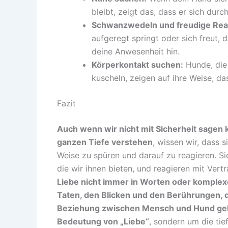
bleibt, zeigt das, dass er sich dur
Schwanzwedeln und freudige Rea
aufgeregt springt oder sich freut,
deine Anwesenheit hin.
Körperkontakt suchen:
Hunde, die 
kuscheln, zeigen auf ihre Weise, d
Fazit
Auch wenn wir nicht mit Sicherheit sagen 
ganzen Tiefe verstehen
, wissen wir, dass 
Weise zu spüren und darauf zu reagieren. Si
die wir ihnen bieten, und reagieren mit Vert
Liebe nicht immer in Worten oder komplex
Taten, den Blicken und den Berührungen, d
Beziehung zwischen Mensch und Hund geh
Bedeutung von „Liebe“
, sondern um die tie