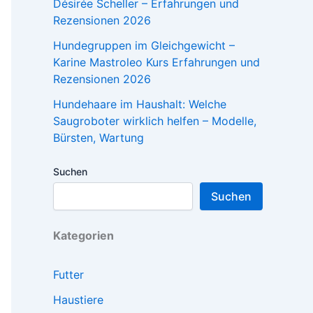
Désirée Scheller – Erfahrungen und
Rezensionen 2026
Hundegruppen im Gleichgewicht –
Karine Mastroleo Kurs Erfahrungen und
Rezensionen 2026
Hundehaare im Haushalt: Welche
Saugroboter wirklich helfen – Modelle,
Bürsten, Wartung
Suchen
Suchen
Kategorien
Futter
Haustiere