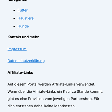
Futter
Haustiere
Hunde
Kontakt und mehr
Impressum
Datenschutzerklärung
Affiliate-Links
Auf diesem Portal werden Affiliate-Links verwendet.
Wenn über die Affiliate-Links ein Kauf zu Stande kommt,
gibt es eine Provision vom jeweiligen Partnershop. Für
dich entstehen dabei keine Mehrkosten.