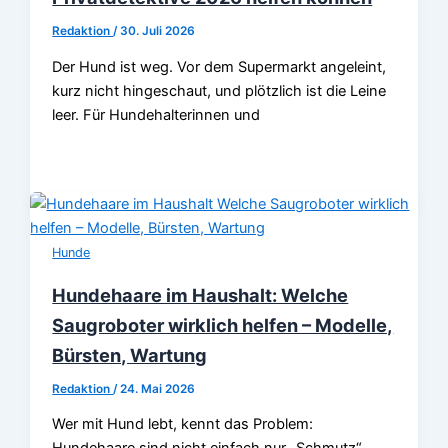
Redaktion
/
30. Juli 2026
Der Hund ist weg. Vor dem Supermarkt angeleint,
kurz nicht hingeschaut, und plötzlich ist die Leine
leer. Für Hundehalterinnen und
Hunde
Hundehaare im Haushalt: Welche
Saugroboter wirklich helfen – Modelle,
Bürsten, Wartung
Redaktion
/
24. Mai 2026
Wer mit Hund lebt, kennt das Problem: