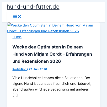
Zum
hund-und-futter.de
Inhalt
springen
Hunde
Wecke den Optimisten in Deinem
Hund von Mirjam Cordt – Erfahrungen
und Rezensionen 2026
Redaktion
/
22. Juni 2026
Viele Hundehalter kennen diese Situationen: Der
eigene Hund ist zuhause freundlich und liebevoll,
aber draußen wird jede Begegnung mit anderen
[…]