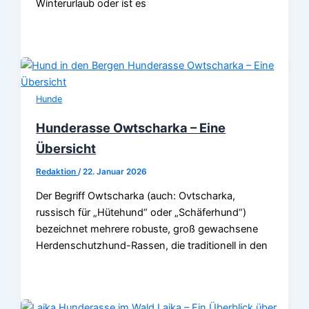
Winterurlaub oder ist es
Hunde
Hunderasse Owtscharka – Eine
Übersicht
Redaktion
/
22. Januar 2026
Der Begriff Owtscharka (auch: Ovtscharka,
russisch für „Hütehund“ oder „Schäferhund“)
bezeichnet mehrere robuste, groß gewachsene
Herdenschutzhund-Rassen, die traditionell in den