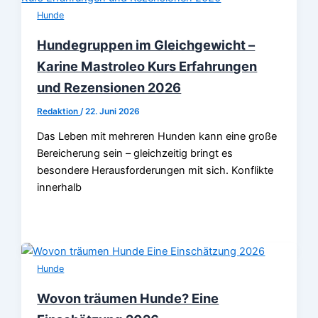
Hunde
Hundegruppen im Gleichgewicht –
Karine Mastroleo Kurs Erfahrungen
und Rezensionen 2026
Redaktion
/
22. Juni 2026
Das Leben mit mehreren Hunden kann eine große
Bereicherung sein – gleichzeitig bringt es
besondere Herausforderungen mit sich. Konflikte
innerhalb
Hunde
Wovon träumen Hunde? Eine