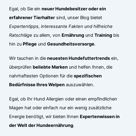
Egal, ob Sie ein
neuer Hundebesitzer oder ein
erfahrener Tierhalter
sind, unser Blog bietet
Expertentipps, interessante Fakten und hilfreiche
Ratschläge
zu allem, von
Ernährung
und
Training
bis
hin zu
Pflege
und
Gesundheitsvorsorge
.
Wir tauchen in die
neuesten Hundefuttertrends
ein,
überprüfen
beliebte Marken
und helfen Ihnen, die
nahrhaftesten Optionen für die
spezifischen
Bedürfnisse Ihres Welpen
auszuwählen.
Egal, ob Ihr Hund Allergien oder einen empfindlichen
Magen hat oder einfach nur ein wenig zusätzliche
Energie benötigt, wir bieten Ihnen
Expertenwissen in
der Welt der Hundeernährung
.