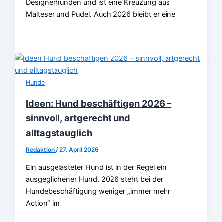
Designerhunden und ist eine Kreuzung aus
Malteser und Pudel. Auch 2026 bleibt er eine
Hunde
Ideen: Hund beschäftigen 2026 –
sinnvoll, artgerecht und
alltagstauglich
Redaktion
/
27. April 2026
Ein ausgelasteter Hund ist in der Regel ein
ausgeglichener Hund. 2026 steht bei der
Hundebeschäftigung weniger „immer mehr
Action“ im