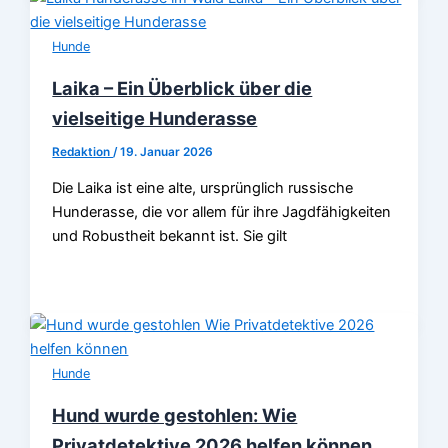
Hunde
Laika – Ein Überblick über die
vielseitige Hunderasse
Redaktion
/
19. Januar 2026
Die Laika ist eine alte, ursprünglich russische
Hunderasse, die vor allem für ihre Jagdfähigkeiten
und Robustheit bekannt ist. Sie gilt
Hunde
Hund wurde gestohlen: Wie
Privatdetektive 2026 helfen können