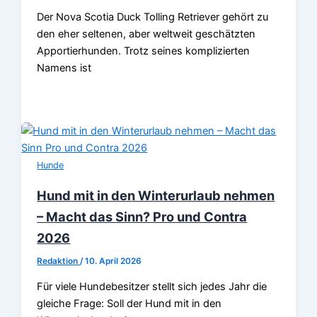
Der Nova Scotia Duck Tolling Retriever gehört zu
den eher seltenen, aber weltweit geschätzten
Apportierhunden. Trotz seines komplizierten
Namens ist
Hunde
Hund mit in den Winterurlaub nehmen
– Macht das Sinn? Pro und Contra
2026
Redaktion
/
10. April 2026
Für viele Hundebesitzer stellt sich jedes Jahr die
gleiche Frage: Soll der Hund mit in den