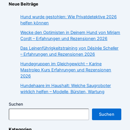
Neue Beiträge
Hund wurde gestohlen: Wie Privatdetektive 2026
helfen können
Wecke den Optimisten in Deinem Hund von Mirjam
Cordt – Erfahrungen und Rezensionen 2026
Das Leinenführigkeitstraining von Désirée Scheller
– Erfahrungen und Rezensionen 2026
Hundegruppen im Gleichgewicht – Karine
Mastroleo Kurs Erfahrungen und Rezensionen
2026
Hundehaare im Haushalt: Welche Saugroboter
wirklich helfen – Modelle, Bürsten, Wartung
Suchen
Suchen
Kategorien