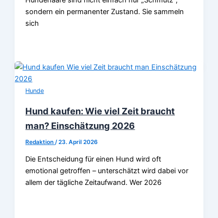
Hundehaare sind nicht einfach nur „Schmutz“,
sondern ein permanenter Zustand. Sie sammeln
sich
Hunde
Hund kaufen: Wie viel Zeit braucht
man? Einschätzung 2026
Redaktion
/
23. April 2026
Die Entscheidung für einen Hund wird oft
emotional getroffen – unterschätzt wird dabei vor
allem der tägliche Zeitaufwand. Wer 2026