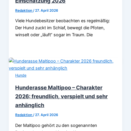
Einschätzung 2026
Redaktion
/
27. April 2026
Viele Hundebesitzer beobachten es regelmäßig:
Der Hund zuckt im Schlaf, bewegt die Pfoten,
winselt oder „läuft“ sogar im Traum. Die
Hunde
Hunderasse Maltipoo – Charakter
2026: freundlich, verspielt und sehr
anhänglich
Redaktion
/
27. April 2026
Der Maltipoo gehört zu den sogenannten