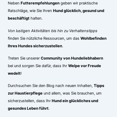
Neben
Futterempfehlungen
geben wir praktische
Ratschläge, wie Sie Ihren
Hund glücklich, gesund und
beschäftigt
halten.
Von lustigen Aktivitäten bis hin zu Verhaltenstipps
finden Sie nützliche Ressourcen, um das
Wohlbefinden
Ihres Hundes sicherzustellen
.
Treten Sie unserer
Community von Hundeliebhabern
bei und sorgen Sie dafür, dass Ihr
Welpe vor Freude
wedelt
!
Durchsuchen Sie den Blog nach neuen Inhalten,
Tipps
zur Haustierpflege
und allem, was Sie brauchen, um
sicherzustellen, dass Ihr
Hund ein glückliches und
gesundes Leben führt
.