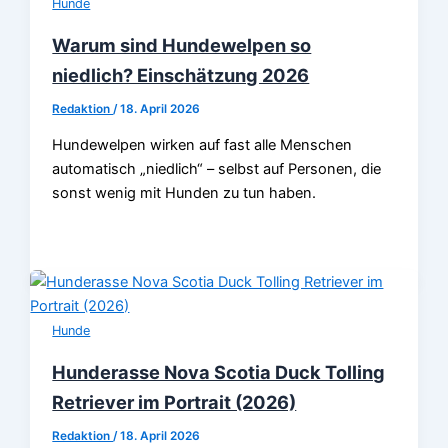
Hunde
Warum sind Hundewelpen so
niedlich? Einschätzung 2026
Redaktion
/
18. April 2026
Hundewelpen wirken auf fast alle Menschen
automatisch „niedlich“ – selbst auf Personen, die
sonst wenig mit Hunden zu tun haben.
Hunde
Hunderasse Nova Scotia Duck Tolling
Retriever im Portrait (2026)
Redaktion
/
18. April 2026