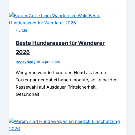
Hunde
Beste Hunderassen für Wanderer
2026
Redaktion
/
18. April 2026
Wer gerne wandert und den Hund als festen
Tourenpartner dabei haben möchte, sollte bei der
Rassewahl auf Ausdauer, Trittsicherheit,
Gesundheit