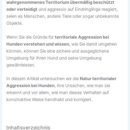
wahrgenommenes Territorium übermäßig beschützt
oder verteidigt
und aggressiv auf Eindringlinge reagiert,
seien es Menschen, andere Tiere oder sogar unbekannte
Objekte.
Wenn Sie die Gründe für
territoriale Aggression bei
Hunden verstehen und wissen,
wie Sie damit umgehen
können, können Sie eine sichere und ausgeglichene
Umgebung für Ihren Hund und seine Umgebung
gewährleisten.
In diesem Artikel untersuchen wir die
Natur territorialer
Aggression bei Hunden
, ihre Ursachen, wie man sie
erkennt und vor allem, wie man dieses Verhalten auf
konstruktive Weise handhabt und korrigiert.
Inhaltsverzeichnis