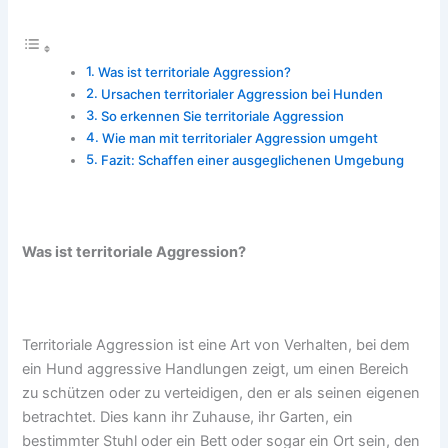
Was ist territoriale Aggression?
Ursachen territorialer Aggression bei Hunden
So erkennen Sie territoriale Aggression
Wie man mit territorialer Aggression umgeht
Fazit: Schaffen einer ausgeglichenen Umgebung
Was ist territoriale Aggression?
Territoriale Aggression ist eine Art von Verhalten, bei dem
ein Hund aggressive Handlungen zeigt, um einen Bereich
zu schützen oder zu verteidigen, den er als seinen eigenen
betrachtet. Dies kann ihr Zuhause, ihr Garten, ein
bestimmter Stuhl oder ein Bett oder sogar ein Ort sein, den