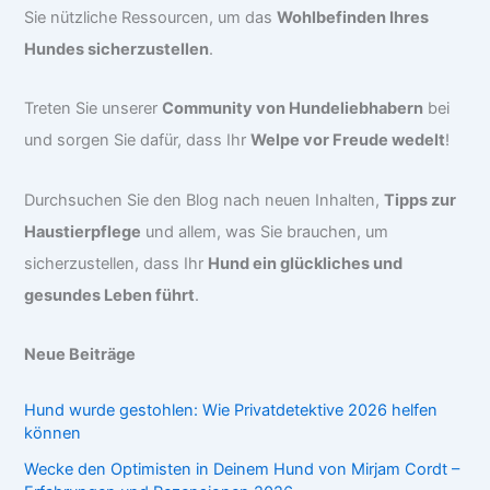
Sie nützliche Ressourcen, um das
Wohlbefinden Ihres
Hundes sicherzustellen
.
Treten Sie unserer
Community von Hundeliebhabern
bei
und sorgen Sie dafür, dass Ihr
Welpe vor Freude wedelt
!
Durchsuchen Sie den Blog nach neuen Inhalten,
Tipps zur
Haustierpflege
und allem, was Sie brauchen, um
sicherzustellen, dass Ihr
Hund ein glückliches und
gesundes Leben führt
.
Neue Beiträge
Hund wurde gestohlen: Wie Privatdetektive 2026 helfen
können
Wecke den Optimisten in Deinem Hund von Mirjam Cordt –