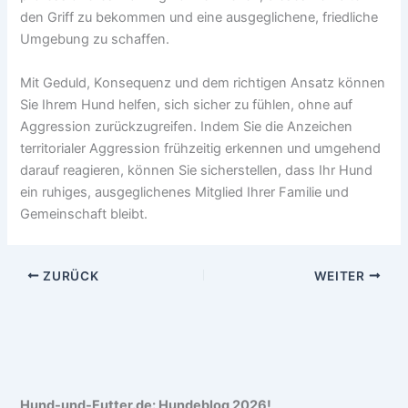
den Griff zu bekommen und eine ausgeglichene, friedliche
Umgebung zu schaffen.
Mit Geduld, Konsequenz und dem richtigen Ansatz können
Sie Ihrem Hund helfen, sich sicher zu fühlen, ohne auf
Aggression zurückzugreifen. Indem Sie die Anzeichen
territorialer Aggression frühzeitig erkennen und umgehend
darauf reagieren, können Sie sicherstellen, dass Ihr Hund
ein ruhiges, ausgeglichenes Mitglied Ihrer Familie und
Gemeinschaft bleibt.
ZURÜCK
WEITER
Hund-und-Futter.de: Hundeblog 2026!