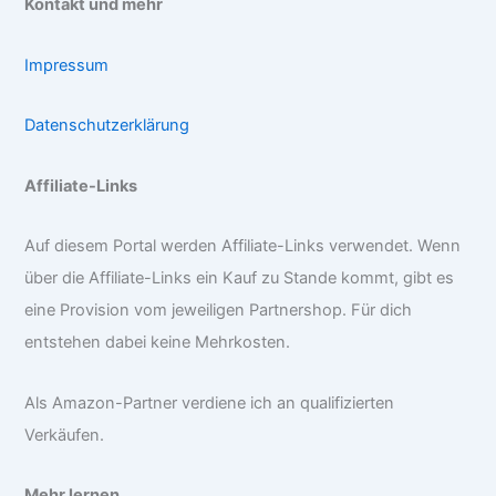
Kontakt und mehr
Impressum
Datenschutzerklärung
Affiliate-Links
Auf diesem Portal werden Affiliate-Links verwendet. Wenn
über die Affiliate-Links ein Kauf zu Stande kommt, gibt es
eine Provision vom jeweiligen Partnershop. Für dich
entstehen dabei keine Mehrkosten.
Als Amazon-Partner verdiene ich an qualifizierten
Verkäufen.
Mehr lernen