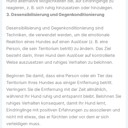
Hund alternative Möglichkeiten bei, auf Eindringlinge zu
reagieren, z. B. sich ruhig hinzusetzen oder hinzulegen.
3. Desensibilisierung und Gegenkonditionierung
Desensibilisierung und Gegenkonditionierung sind
Techniken, die verwendet werden, um die emotionale
Reaktion eines Hundes auf einen Auslöser (z. B. eine
Person, die sein Territorium betritt) zu ändern. Das Ziel
besteht darin, Ihren Hund dem Auslöser auf kontrollierte
Weise auszusetzen und ruhiges Verhalten zu belohnen.
Beginnen Sie damit, dass eine Person oder ein Tier das
Territorium Ihres Hundes aus einiger Entfernung betritt.
Verringern Sie die Entfernung mit der Zeit allmählich,
während Ihr Hund ruhig und entspannt bleibt. Belohnen Sie
ruhiges Verhalten konsequent, damit Ihr Hund lernt,
Eindringlinge mit positiven Erfahrungen zu assoziieren und
nicht mit etwas, das er fürchten oder vor dem er sich
verteidigen muss.