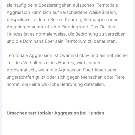
sie häufig beim Spazierengehen aufsuchen. Territoriale
Aggression kann sich auf verschiedene Weise äußern,
beispielsweise durch Bellen, Knurren, Schnappen oder
Anspringen vermeintlicher Eindringlinge. Das Ziel des
Hundes ist es normalerweise, die Bedrohung zu vertreiben
und die Dominanz über sein Territorium zu behaupten.
Territoriale Aggression ist zwar instinktiv und ein natürlicher
Teil des Verhaltens eines Hundes, wird jedoch
problematisch, wenn die Aggression übertrieben oder
ungerechtfertigt ist oder sich gegen Menschen oder Tiere
richtet, die keine wirkliche Bedrohung darstellen.
Ursachen territorialer Aggression bei Hunden