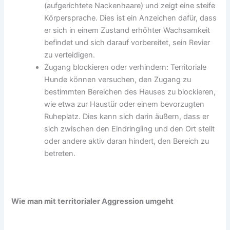
(aufgerichtete Nackenhaare) und zeigt eine steife
Körpersprache. Dies ist ein Anzeichen dafür, dass
er sich in einem Zustand erhöhter Wachsamkeit
befindet und sich darauf vorbereitet, sein Revier
zu verteidigen.
Zugang blockieren oder verhindern: Territoriale
Hunde können versuchen, den Zugang zu
bestimmten Bereichen des Hauses zu blockieren,
wie etwa zur Haustür oder einem bevorzugten
Ruheplatz. Dies kann sich darin äußern, dass er
sich zwischen den Eindringling und den Ort stellt
oder andere aktiv daran hindert, den Bereich zu
betreten.
Wie man mit territorialer Aggression umgeht