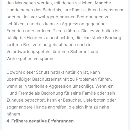
den Menschen werden, mit denen sie leben. Manche
Hunde haben das Bedürfnis, ihre Familie, ihren Lebensraum
oder beides vor wahrgenommenen Bedrohungen zu
schützen, und dies kann zu Aggression gegenüber
Fremden oder anderen Tieren führen. Dieses Verhalten ist
häufig bei Hunden zu beobachten, die eine starke Bindung
zu ihren Besitzern aufgebaut haben und ein
Verantwortungsgefühl für deren Sicherheit und
Wohlergehen verspüren.
Obwohl dieser Schutzinstinkt natürlich ist, kann
übermäßiger Beschützerinstinkt zu Problemen führen,
wenn er in territoriale Aggression umschlägt. Wenn ein
Hund Fremde als Bedrohung für seine Familie oder sein
Zuhause betrachtet, kann er Besucher, Lieferboten oder
sogar andere Hunde angreifen, die sich ihm zu nahe
nähern.
4. Frühere negative Erfahrungen