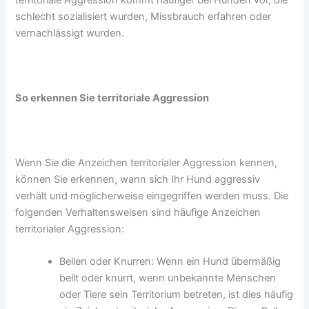
schlecht sozialisiert wurden, Missbrauch erfahren oder
vernachlässigt wurden.
So erkennen Sie territoriale Aggression
Wenn Sie die Anzeichen territorialer Aggression kennen,
können Sie erkennen, wann sich Ihr Hund aggressiv
verhält und möglicherweise eingegriffen werden muss. Die
folgenden Verhaltensweisen sind häufige Anzeichen
territorialer Aggression:
Bellen oder Knurren: Wenn ein Hund übermäßig
bellt oder knurrt, wenn unbekannte Menschen
oder Tiere sein Territorium betreten, ist dies häufig