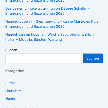
Erfahrungen und Rezensionen 2026
Das Leinenführigkeitstraining von Désirée Scheller –
Erfahrungen und Rezensionen 2026
Hundegruppen im Gleichgewicht – Karine Mastroleo Kurs
Erfahrungen und Rezensionen 2026
Hundehaare im Haushalt: Welche Saugroboter wirklich
helfen – Modelle, Bürsten, Wartung
Suchen
Suchen
Kategorien
Futter
Haustiere
Hunde