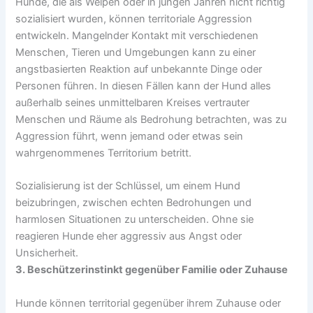
Hunde, die als Welpen oder in jungen Jahren nicht richtig
sozialisiert wurden, können territoriale Aggression
entwickeln. Mangelnder Kontakt mit verschiedenen
Menschen, Tieren und Umgebungen kann zu einer
angstbasierten Reaktion auf unbekannte Dinge oder
Personen führen. In diesen Fällen kann der Hund alles
außerhalb seines unmittelbaren Kreises vertrauter
Menschen und Räume als Bedrohung betrachten, was zu
Aggression führt, wenn jemand oder etwas sein
wahrgenommenes Territorium betritt.
Sozialisierung ist der Schlüssel, um einem Hund
beizubringen, zwischen echten Bedrohungen und
harmlosen Situationen zu unterscheiden. Ohne sie
reagieren Hunde eher aggressiv aus Angst oder
Unsicherheit.
3. Beschützerinstinkt gegenüber Familie oder Zuhause
Hunde können territorial gegenüber ihrem Zuhause oder