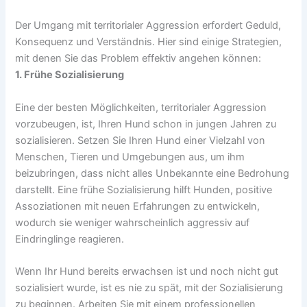
Der Umgang mit territorialer Aggression erfordert Geduld,
Konsequenz und Verständnis. Hier sind einige Strategien,
mit denen Sie das Problem effektiv angehen können:
1. Frühe Sozialisierung
Eine der besten Möglichkeiten, territorialer Aggression
vorzubeugen, ist, Ihren Hund schon in jungen Jahren zu
sozialisieren. Setzen Sie Ihren Hund einer Vielzahl von
Menschen, Tieren und Umgebungen aus, um ihm
beizubringen, dass nicht alles Unbekannte eine Bedrohung
darstellt. Eine frühe Sozialisierung hilft Hunden, positive
Assoziationen mit neuen Erfahrungen zu entwickeln,
wodurch sie weniger wahrscheinlich aggressiv auf
Eindringlinge reagieren.
Wenn Ihr Hund bereits erwachsen ist und noch nicht gut
sozialisiert wurde, ist es nie zu spät, mit der Sozialisierung
zu beginnen. Arbeiten Sie mit einem professionellen