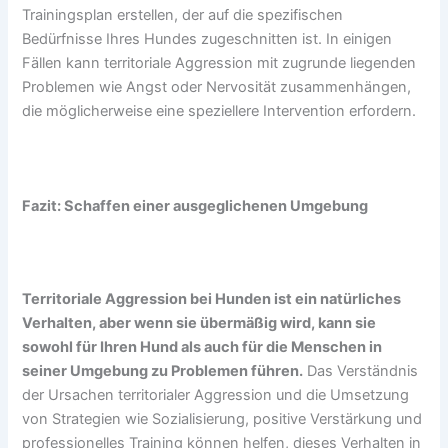
Trainingsplan erstellen, der auf die spezifischen
Bedürfnisse Ihres Hundes zugeschnitten ist. In einigen
Fällen kann territoriale Aggression mit zugrunde liegenden
Problemen wie Angst oder Nervosität zusammenhängen,
die möglicherweise eine speziellere Intervention erfordern.
Fazit: Schaffen einer ausgeglichenen Umgebung
Territoriale Aggression bei Hunden ist ein natürliches
Verhalten, aber wenn sie übermäßig wird, kann sie
sowohl für Ihren Hund als auch für die Menschen in
seiner Umgebung zu Problemen führen.
Das Verständnis
der Ursachen territorialer Aggression und die Umsetzung
von Strategien wie Sozialisierung, positive Verstärkung und
professionelles Training können helfen, dieses Verhalten in