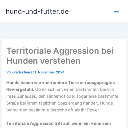
Zum
hund-und-futter.de
Inhalt
springen
Territoriale Aggression bei
Hunden verstehen
Von
Redaktion
/
11. November 2024
Hunde haben wie viele andere Tiere ein ausgeprägtes
Reviergefühl.
Ob es sich um einen bestimmten Bereich
Ihres Zuhauses, den Hinterhof oder sogar eine bestimmte
Straße bei ihrem täglichen Spaziergang handelt, Hunde
betrachten bestimmte Bereiche oft als ihr Revier.
Territoriale Aggression tritt auf, wenn ein Hund sein