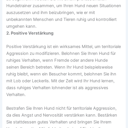
Hundetrainer zusammen, um Ihren Hund neuen Situationen
auszusetzen und ihm beizubringen, wie er mit
unbekannten Menschen und Tieren ruhig und kontrolliert
umgehen kann.
2. Positive Verstärkung
Positive Verstärkung ist ein wirksames Mittel, um territoriale
Aggression zu modifizieren. Belohnen Sie Ihren Hund für
ruhiges Verhalten, wenn Fremde oder andere Hunde
seinen Bereich betreten. Wenn Ihr Hund beispielsweise
ruhig bleibt, wenn ein Besucher kommt, belohnen Sie ihn
mit Lob oder Leckerlis. Mit der Zeit wird Ihr Hund lernen,
dass ruhiges Verhalten lohnender ist als aggressives
Verhalten.
Bestrafen Sie Ihren Hund nicht für territoriale Aggression,
da dies Angst und Nervosität verstärken kann. Bestärken
Sie stattdessen gutes Verhalten und bringen Sie Ihrem