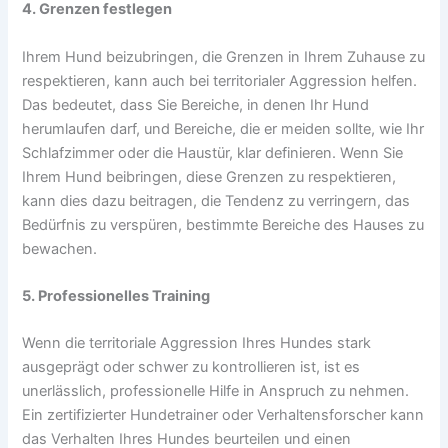
4. Grenzen festlegen
Ihrem Hund beizubringen, die Grenzen in Ihrem Zuhause zu
respektieren, kann auch bei territorialer Aggression helfen.
Das bedeutet, dass Sie Bereiche, in denen Ihr Hund
herumlaufen darf, und Bereiche, die er meiden sollte, wie Ihr
Schlafzimmer oder die Haustür, klar definieren. Wenn Sie
Ihrem Hund beibringen, diese Grenzen zu respektieren,
kann dies dazu beitragen, die Tendenz zu verringern, das
Bedürfnis zu verspüren, bestimmte Bereiche des Hauses zu
bewachen.
5. Professionelles Training
Wenn die territoriale Aggression Ihres Hundes stark
ausgeprägt oder schwer zu kontrollieren ist, ist es
unerlässlich, professionelle Hilfe in Anspruch zu nehmen.
Ein zertifizierter Hundetrainer oder Verhaltensforscher kann
das Verhalten Ihres Hundes beurteilen und einen