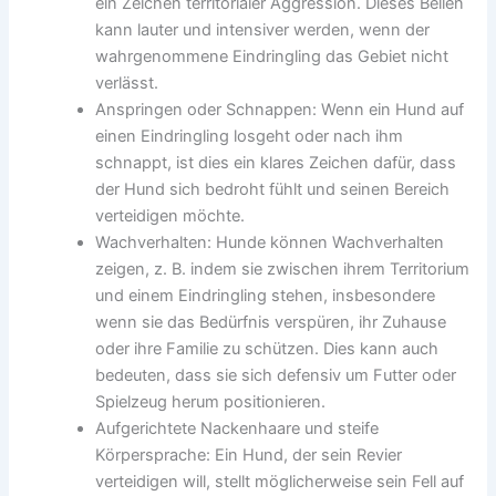
ein Zeichen territorialer Aggression. Dieses Bellen
kann lauter und intensiver werden, wenn der
wahrgenommene Eindringling das Gebiet nicht
verlässt.
Anspringen oder Schnappen: Wenn ein Hund auf
einen Eindringling losgeht oder nach ihm
schnappt, ist dies ein klares Zeichen dafür, dass
der Hund sich bedroht fühlt und seinen Bereich
verteidigen möchte.
Wachverhalten: Hunde können Wachverhalten
zeigen, z. B. indem sie zwischen ihrem Territorium
und einem Eindringling stehen, insbesondere
wenn sie das Bedürfnis verspüren, ihr Zuhause
oder ihre Familie zu schützen. Dies kann auch
bedeuten, dass sie sich defensiv um Futter oder
Spielzeug herum positionieren.
Aufgerichtete Nackenhaare und steife
Körpersprache: Ein Hund, der sein Revier
verteidigen will, stellt möglicherweise sein Fell auf