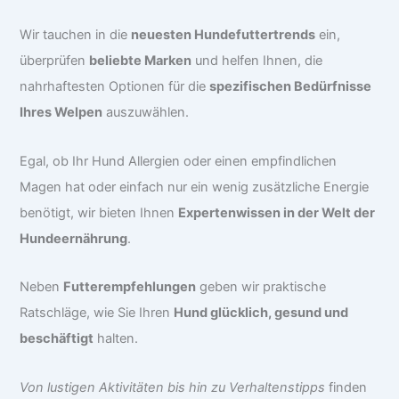
Wir tauchen in die
neuesten Hundefuttertrends
ein,
überprüfen
beliebte Marken
und helfen Ihnen, die
nahrhaftesten Optionen für die
spezifischen Bedürfnisse
Ihres Welpen
auszuwählen.
Egal, ob Ihr Hund Allergien oder einen empfindlichen
Magen hat oder einfach nur ein wenig zusätzliche Energie
benötigt, wir bieten Ihnen
Expertenwissen in der Welt der
Hundeernährung
.
Neben
Futterempfehlungen
geben wir praktische
Ratschläge, wie Sie Ihren
Hund glücklich, gesund und
beschäftigt
halten.
Von lustigen Aktivitäten bis hin zu Verhaltenstipps
finden