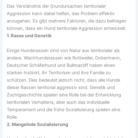
Das Verständnis der Grundursachen territorialer
Aggression kann dabei helfen, das Problem effektiv
anzugehen. Es gibt mehrere Faktoren, die dazu beitragen
können, dass ein Hund territoriale Aggression entwickelt.
1. Rasse und Genetik
Einige Hunderassen sind von Natur aus territorialer als
andere. Wachhunderassen wie Rottweiler, Dobermann,
Deutscher Schäferhund und Bullmastiff haben einen
starken Instinkt, ihr Territorium und ihre Familie zu
schützen. Dies bedeutet jedoch nicht, dass alle Hunde
dieser Rassen territorial aggressiv sind. Genetik und
Zuchtgeschichte spielen eine Rolle bei der Entwicklung
territorialen Verhaltens, aber auch das individuelle
Temperament und die frühe Sozialisierung spielen eine
Rolle.
2. Mangelnde Sozialisierung