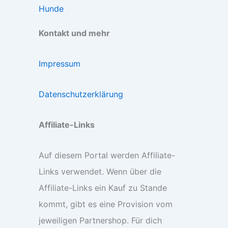
Hunde
Kontakt und mehr
Impressum
Datenschutzerklärung
Affiliate-Links
Auf diesem Portal werden Affiliate-
Links verwendet. Wenn über die
Affiliate-Links ein Kauf zu Stande
kommt, gibt es eine Provision vom
jeweiligen Partnershop. Für dich