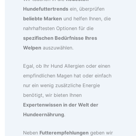
Hundefuttertrends
ein, überprüfen
beliebte Marken
und helfen Ihnen, die
nahrhaftesten Optionen für die
spezifischen Bedürfnisse Ihres
Welpen
auszuwählen.
Egal, ob Ihr Hund Allergien oder einen
empfindlichen Magen hat oder einfach
nur ein wenig zusätzliche Energie
benötigt, wir bieten Ihnen
Expertenwissen in der Welt der
Hundeernährung
.
Neben
Futterempfehlungen
geben wir