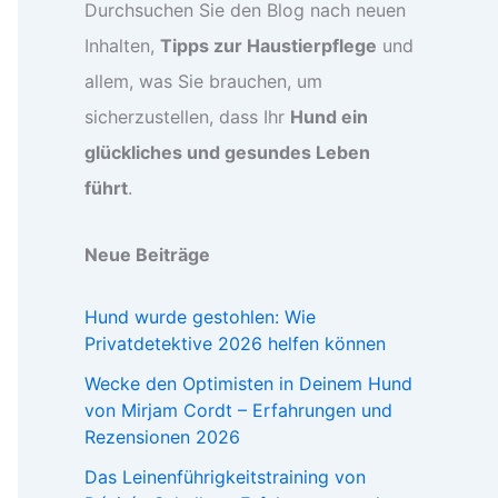
Durchsuchen Sie den Blog nach neuen
Inhalten,
Tipps zur Haustierpflege
und
allem, was Sie brauchen, um
sicherzustellen, dass Ihr
Hund ein
glückliches und gesundes Leben
führt
.
Neue Beiträge
Hund wurde gestohlen: Wie
Privatdetektive 2026 helfen können
Wecke den Optimisten in Deinem Hund
von Mirjam Cordt – Erfahrungen und
Rezensionen 2026
Das Leinenführigkeitstraining von