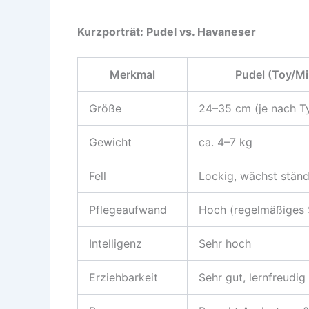
Kurzporträt: Pudel vs. Havaneser
Merkmal
Pudel (Toy/Mi
Größe
24–35 cm (je nach T
Gewicht
ca. 4–7 kg
Fell
Lockig, wächst ständ
Pflegeaufwand
Hoch (regelmäßiges 
Intelligenz
Sehr hoch
Erziehbarkeit
Sehr gut, lernfreudig