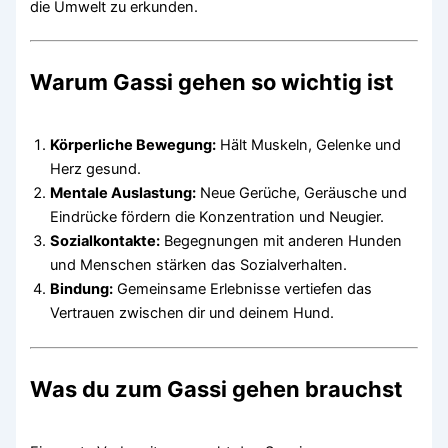
die Umwelt zu erkunden.
Warum Gassi gehen so wichtig ist
Körperliche Bewegung:
Hält Muskeln, Gelenke und
Herz gesund.
Mentale Auslastung:
Neue Gerüche, Geräusche und
Eindrücke fördern die Konzentration und Neugier.
Sozialkontakte:
Begegnungen mit anderen Hunden
und Menschen stärken das Sozialverhalten.
Bindung:
Gemeinsame Erlebnisse vertiefen das
Vertrauen zwischen dir und deinem Hund.
Was du zum Gassi gehen brauchst