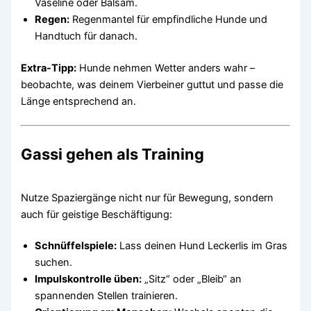
Vaseline oder Balsam.
Regen:
Regenmantel für empfindliche Hunde und
Handtuch für danach.
Extra-Tipp:
Hunde nehmen Wetter anders wahr –
beobachte, was deinem Vierbeiner guttut und passe die
Länge entsprechend an.
Gassi gehen als Training
Nutze Spaziergänge nicht nur für Bewegung, sondern
auch für geistige Beschäftigung:
Schnüffelspiele:
Lass deinen Hund Leckerlis im Gras
suchen.
Impulskontrolle üben:
„Sitz“ oder „Bleib“ an
spannenden Stellen trainieren.