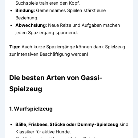
Suchspiele trainieren den Kopf.
Bindung:
Gemeinsames Spielen stärkt eure
Beziehung.
Abwechslung:
Neue Reize und Aufgaben machen
jeden Spaziergang spannend.
Tipp:
Auch kurze Spaziergänge können dank Spielzeug
zur intensiven Beschäftigung werden!
Die besten Arten von Gassi-
Spielzeug
1.
Wurfspielzeug
Bälle, Frisbees, Stöcke oder Dummy-Spielzeug
sind
Klassiker für aktive Hunde.