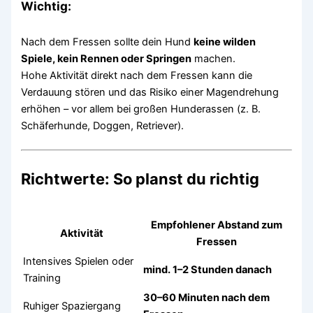
Wichtig:
Nach dem Fressen sollte dein Hund
keine wilden
Spiele, kein Rennen oder Springen
machen.
Hohe Aktivität direkt nach dem Fressen kann die
Verdauung stören und das Risiko einer Magendrehung
erhöhen – vor allem bei großen Hunderassen (z. B.
Schäferhunde, Doggen, Retriever).
Richtwerte: So planst du richtig
Empfohlener Abstand zum
Aktivität
Fressen
Intensives Spielen oder
mind. 1–2 Stunden danach
Training
30–60 Minuten nach dem
Ruhiger Spaziergang