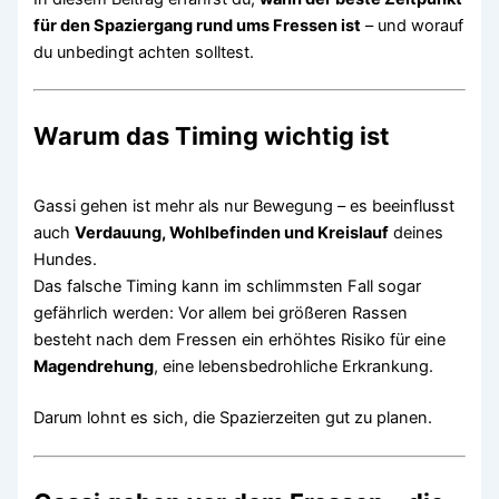
für den Spaziergang rund ums Fressen ist
– und worauf
du unbedingt achten solltest.
Warum das Timing wichtig ist
Gassi gehen ist mehr als nur Bewegung – es beeinflusst
auch
Verdauung, Wohlbefinden und Kreislauf
deines
Hundes.
Das falsche Timing kann im schlimmsten Fall sogar
gefährlich werden: Vor allem bei größeren Rassen
besteht nach dem Fressen ein erhöhtes Risiko für eine
Magendrehung
, eine lebensbedrohliche Erkrankung.
Darum lohnt es sich, die Spazierzeiten gut zu planen.