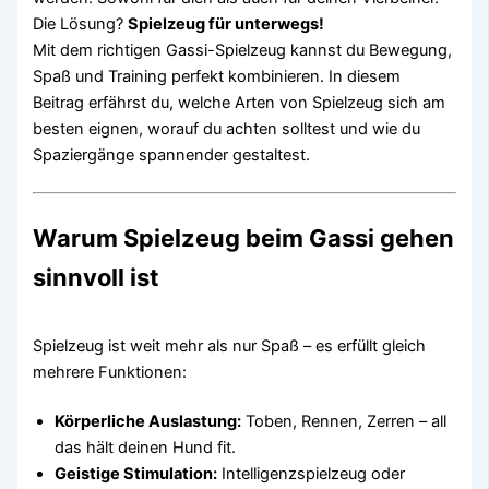
Die Lösung?
Spielzeug für unterwegs!
Mit dem richtigen Gassi-Spielzeug kannst du Bewegung,
Spaß und Training perfekt kombinieren. In diesem
Beitrag erfährst du, welche Arten von Spielzeug sich am
besten eignen, worauf du achten solltest und wie du
Spaziergänge spannender gestaltest.
Warum Spielzeug beim Gassi gehen
sinnvoll ist
Spielzeug ist weit mehr als nur Spaß – es erfüllt gleich
mehrere Funktionen:
Körperliche Auslastung:
Toben, Rennen, Zerren – all
das hält deinen Hund fit.
Geistige Stimulation:
Intelligenzspielzeug oder