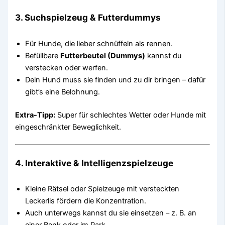
3.
Suchspielzeug & Futterdummys
Für Hunde, die lieber schnüffeln als rennen.
Befüllbare
Futterbeutel (Dummys)
kannst du
verstecken oder werfen.
Dein Hund muss sie finden und zu dir bringen – dafür
gibt’s eine Belohnung.
Extra-Tipp:
Super für schlechtes Wetter oder Hunde mit
eingeschränkter Beweglichkeit.
4.
Interaktive & Intelligenzspielzeuge
Kleine Rätsel oder Spielzeuge mit versteckten
Leckerlis fördern die Konzentration.
Auch unterwegs kannst du sie einsetzen – z. B. an