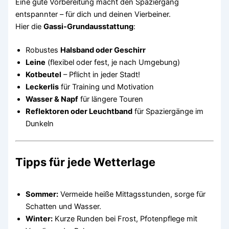
Eine gute Vorbereitung macht den Spaziergang
entspannter – für dich und deinen Vierbeiner.
Hier die
Gassi-Grundausstattung
:
Robustes
Halsband oder Geschirr
Leine
(flexibel oder fest, je nach Umgebung)
Kotbeutel
– Pflicht in jeder Stadt!
Leckerlis
für Training und Motivation
Wasser & Napf
für längere Touren
Reflektoren oder Leuchtband
für Spaziergänge im
Dunkeln
Tipps für jede Wetterlage
Sommer:
Vermeide heiße Mittagsstunden, sorge für
Schatten und Wasser.
Winter:
Kurze Runden bei Frost, Pfotenpflege mit