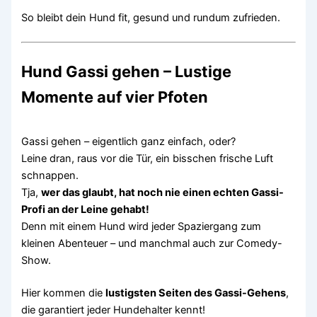
So bleibt dein Hund fit, gesund und rundum zufrieden.
Hund Gassi gehen – Lustige
Momente auf vier Pfoten
Gassi gehen – eigentlich ganz einfach, oder?
Leine dran, raus vor die Tür, ein bisschen frische Luft
schnappen.
Tja,
wer das glaubt, hat noch nie einen echten Gassi-
Profi an der Leine gehabt!
Denn mit einem Hund wird jeder Spaziergang zum
kleinen Abenteuer – und manchmal auch zur Comedy-
Show.
Hier kommen die
lustigsten Seiten des Gassi-Gehens
,
die garantiert jeder Hundehalter kennt!