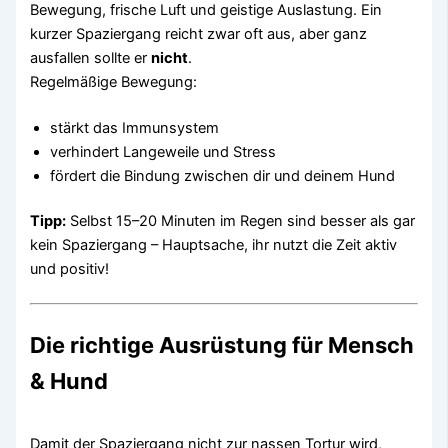
Bewegung, frische Luft und geistige Auslastung. Ein
kurzer Spaziergang reicht zwar oft aus, aber ganz
ausfallen sollte er
nicht
.
Regelmäßige Bewegung:
stärkt das Immunsystem
verhindert Langeweile und Stress
fördert die Bindung zwischen dir und deinem Hund
Tipp:
Selbst 15–20 Minuten im Regen sind besser als gar
kein Spaziergang – Hauptsache, ihr nutzt die Zeit aktiv
und positiv!
Die richtige Ausrüstung für Mensch
& Hund
Damit der Spaziergang nicht zur nassen Tortur wird,