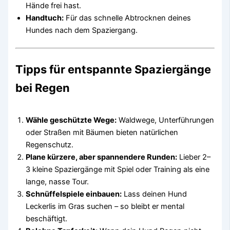
Hände frei hast.
Handtuch:
Für das schnelle Abtrocknen deines
Hundes nach dem Spaziergang.
Tipps für entspannte Spaziergänge
bei Regen
Wähle geschützte Wege:
Waldwege, Unterführungen
oder Straßen mit Bäumen bieten natürlichen
Regenschutz.
Plane kürzere, aber spannendere Runden:
Lieber 2–
3 kleine Spaziergänge mit Spiel oder Training als eine
lange, nasse Tour.
Schnüffelspiele einbauen:
Lass deinen Hund
Leckerlis im Gras suchen – so bleibt er mental
beschäftigt.