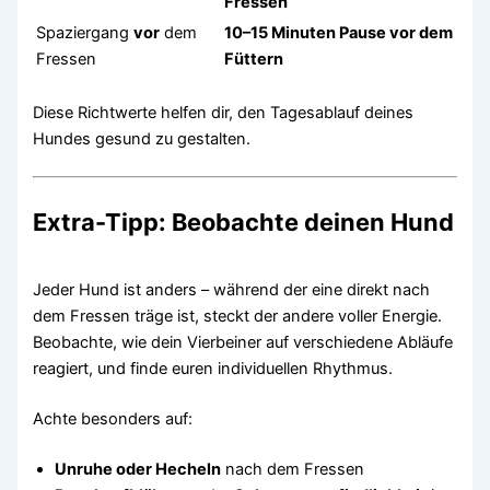
Fressen
Spaziergang
vor
dem
10–15 Minuten Pause vor dem
Fressen
Füttern
Diese Richtwerte helfen dir, den Tagesablauf deines
Hundes gesund zu gestalten.
Extra-Tipp: Beobachte deinen Hund
Jeder Hund ist anders – während der eine direkt nach
dem Fressen träge ist, steckt der andere voller Energie.
Beobachte, wie dein Vierbeiner auf verschiedene Abläufe
reagiert, und finde euren individuellen Rhythmus.
Achte besonders auf:
Unruhe oder Hecheln
nach dem Fressen