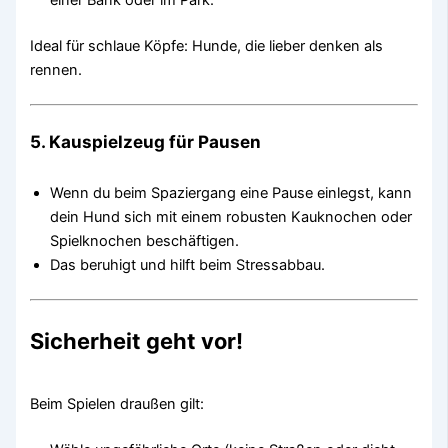
einer Bank oder im Park.
Ideal für schlaue Köpfe: Hunde, die lieber denken als
rennen.
5.
Kauspielzeug für Pausen
Wenn du beim Spaziergang eine Pause einlegst, kann
dein Hund sich mit einem robusten Kauknochen oder
Spielknochen beschäftigen.
Das beruhigt und hilft beim Stressabbau.
Sicherheit geht vor!
Beim Spielen draußen gilt: