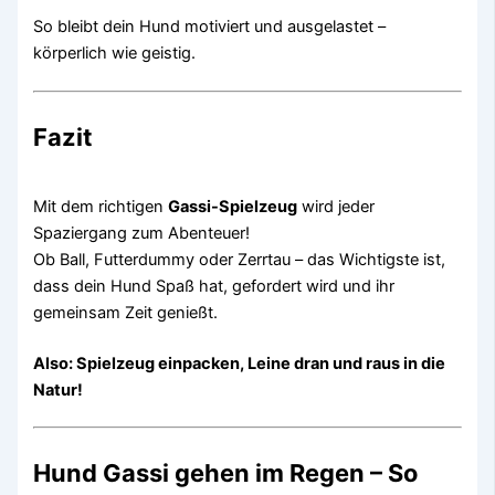
So bleibt dein Hund motiviert und ausgelastet –
körperlich wie geistig.
Fazit
Mit dem richtigen
Gassi-Spielzeug
wird jeder
Spaziergang zum Abenteuer!
Ob Ball, Futterdummy oder Zerrtau – das Wichtigste ist,
dass dein Hund Spaß hat, gefordert wird und ihr
gemeinsam Zeit genießt.
Also: Spielzeug einpacken, Leine dran und raus in die
Natur!
Hund Gassi gehen im Regen – So