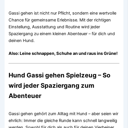
Gassi gehen ist nicht nur Pflicht, sondern eine wertvolle
Chance für gemeinsame Erlebnisse. Mit der richtigen
Einstellung, Ausstattung und Routine wird jeder
Spaziergang zu einem kleinen Abenteuer – für dich und
deinen Hund.
Also: Leine schnappen, Schuhe an und raus ins Grüne!
Hund Gassi gehen Spielzeug – So
wird jeder Spaziergang zum
Abenteuer
Gassi gehen gehört zum Alltag mit Hund – aber seien wir
ehrlich: Immer die gleiche Runde kann schnell langweilig
werden. Sowohl für dich als auch für deinen Vierbeiner.