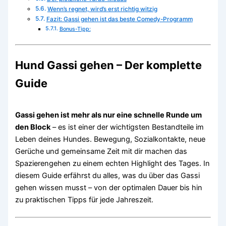
Wenn’s regnet, wird’s erst richtig witzig
Fazit: Gassi gehen ist das beste Comedy-Programm
Bonus-Tipp:
Hund Gassi gehen – Der komplette
Guide
Gassi gehen ist mehr als nur eine schnelle Runde um
den Block
– es ist einer der wichtigsten Bestandteile im
Leben deines Hundes. Bewegung, Sozialkontakte, neue
Gerüche und gemeinsame Zeit mit dir machen das
Spazierengehen zu einem echten Highlight des Tages. In
diesem Guide erfährst du alles, was du über das Gassi
gehen wissen musst – von der optimalen Dauer bis hin
zu praktischen Tipps für jede Jahreszeit.