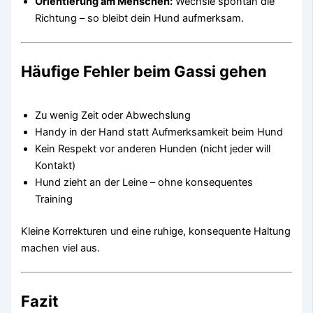
Orientierung am Menschen:
Wechsle spontan die
Richtung – so bleibt dein Hund aufmerksam.
Häufige Fehler beim Gassi gehen
Zu wenig Zeit oder Abwechslung
Handy in der Hand statt Aufmerksamkeit beim Hund
Kein Respekt vor anderen Hunden (nicht jeder will
Kontakt)
Hund zieht an der Leine – ohne konsequentes
Training
Kleine Korrekturen und eine ruhige, konsequente Haltung
machen viel aus.
Fazit