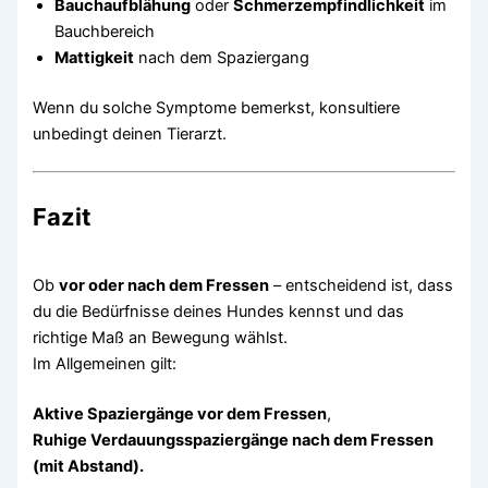
Bauchaufblähung
oder
Schmerzempfindlichkeit
im
Bauchbereich
Mattigkeit
nach dem Spaziergang
Wenn du solche Symptome bemerkst, konsultiere
unbedingt deinen Tierarzt.
Fazit
Ob
vor oder nach dem Fressen
– entscheidend ist, dass
du die Bedürfnisse deines Hundes kennst und das
richtige Maß an Bewegung wählst.
Im Allgemeinen gilt:
Aktive Spaziergänge vor dem Fressen
,
Ruhige Verdauungsspaziergänge nach dem Fressen
(mit Abstand).