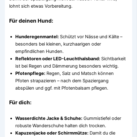
lohnt sich etwas Vorbereitung.
Für deinen Hund:
Hunderegenmantel:
Schützt vor Nässe und Kälte –
besonders bei kleinen, kurzhaarigen oder
empfindlichen Hunden.
Reflektoren oder LED-Leuchthalsband:
Sichtbarkeit
ist bei Regen und Dämmerung besonders wichtig.
Pfotenpflege:
Regen, Salz und Matsch können
Pfoten strapazieren – nach dem Spaziergang
abspülen und ggf. mit Pfotenbalsam pflegen.
Für dich:
Wasserdichte Jacke & Schuhe:
Gummistiefel oder
robuste Wanderschuhe halten dich trocken.
Kapuzenjacke oder Schirmmütze:
Damit du die