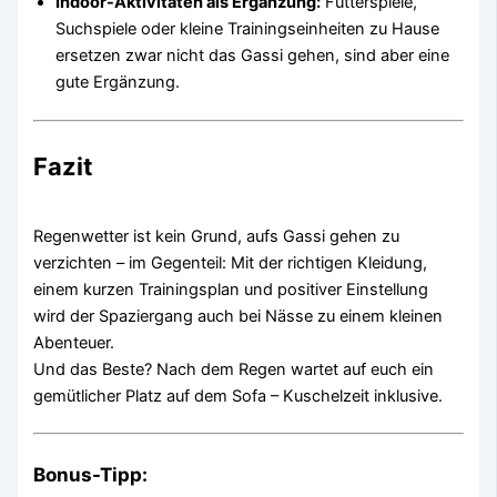
Indoor-Aktivitäten als Ergänzung:
Futterspiele,
Suchspiele oder kleine Trainingseinheiten zu Hause
ersetzen zwar nicht das Gassi gehen, sind aber eine
gute Ergänzung.
Fazit
Regenwetter ist kein Grund, aufs Gassi gehen zu
verzichten – im Gegenteil: Mit der richtigen Kleidung,
einem kurzen Trainingsplan und positiver Einstellung
wird der Spaziergang auch bei Nässe zu einem kleinen
Abenteuer.
Und das Beste? Nach dem Regen wartet auf euch ein
gemütlicher Platz auf dem Sofa – Kuschelzeit inklusive.
Bonus-Tipp: