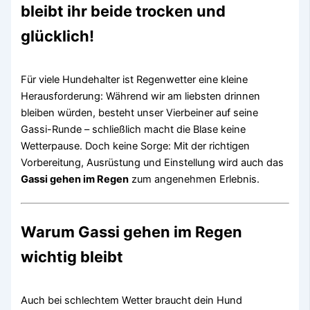
bleibt ihr beide trocken und
glücklich!
Für viele Hundehalter ist Regenwetter eine kleine
Herausforderung: Während wir am liebsten drinnen
bleiben würden, besteht unser Vierbeiner auf seine
Gassi-Runde – schließlich macht die Blase keine
Wetterpause. Doch keine Sorge: Mit der richtigen
Vorbereitung, Ausrüstung und Einstellung wird auch das
Gassi gehen im Regen
zum angenehmen Erlebnis.
Warum Gassi gehen im Regen
wichtig bleibt
Auch bei schlechtem Wetter braucht dein Hund