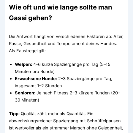
Wie oft und wie lange sollte man
Gassi gehen?
Die Antwort hängt von verschiedenen Faktoren ab: Alter,
Rasse, Gesundheit und Temperament deines Hundes.
Als Faustregel gilt:
Welpen:
4–6 kurze Spaziergänge pro Tag (5–15
Minuten pro Runde)
Erwachsene Hunde:
2–3 Spaziergänge pro Tag,
insgesamt 1–2 Stunden
Senioren:
Je nach Fitness 2–3 kürzere Runden (20–
30 Minuten)
Tipp:
Qualität zählt mehr als Quantität. Ein
abwechslungsreicher Spaziergang mit Schnüffelpausen
ist wertvoller als ein strammer Marsch ohne Gelegenheit,