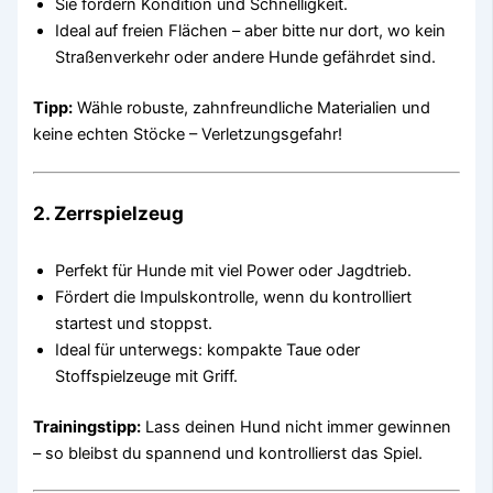
Sie fördern Kondition und Schnelligkeit.
Ideal auf freien Flächen – aber bitte nur dort, wo kein
Straßenverkehr oder andere Hunde gefährdet sind.
Tipp:
Wähle robuste, zahnfreundliche Materialien und
keine echten Stöcke – Verletzungsgefahr!
2.
Zerrspielzeug
Perfekt für Hunde mit viel Power oder Jagdtrieb.
Fördert die Impulskontrolle, wenn du kontrolliert
startest und stoppst.
Ideal für unterwegs: kompakte Taue oder
Stoffspielzeuge mit Griff.
Trainingstipp:
Lass deinen Hund nicht immer gewinnen
– so bleibst du spannend und kontrollierst das Spiel.