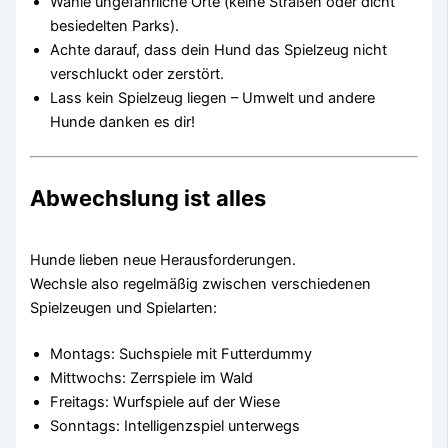
Wähle ungefährliche Orte (keine Straßen oder dicht
besiedelten Parks).
Achte darauf, dass dein Hund das Spielzeug nicht
verschluckt oder zerstört.
Lass kein Spielzeug liegen – Umwelt und andere
Hunde danken es dir!
Abwechslung ist alles
Hunde lieben neue Herausforderungen.
Wechsle also regelmäßig zwischen verschiedenen
Spielzeugen und Spielarten:
Montags: Suchspiele mit Futterdummy
Mittwochs: Zerrspiele im Wald
Freitags: Wurfspiele auf der Wiese
Sonntags: Intelligenzspiel unterwegs