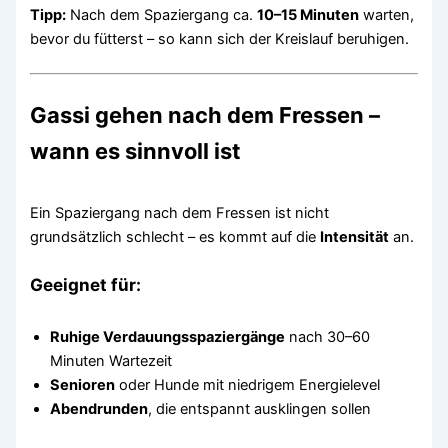
Tipp:
Nach dem Spaziergang ca.
10–15 Minuten
warten,
bevor du fütterst – so kann sich der Kreislauf beruhigen.
Gassi gehen
nach
dem Fressen –
wann es sinnvoll ist
Ein Spaziergang nach dem Fressen ist nicht
grundsätzlich schlecht – es kommt auf die
Intensität
an.
Geeignet für:
Ruhige Verdauungsspaziergänge
nach 30–60
Minuten Wartezeit
Senioren
oder Hunde mit niedrigem Energielevel
Abendrunden
, die entspannt ausklingen sollen