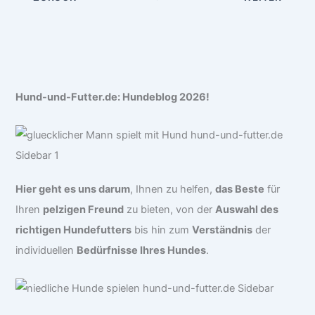
Hund-und-Futter.de: Hundeblog 2026!
Hier geht es uns darum
, Ihnen zu helfen,
das Beste
für
Ihren
pelzigen Freund
zu bieten, von der
Auswahl des
richtigen Hundefutters
bis hin zum
Verständnis
der
individuellen
Bedürfnisse Ihres Hundes
.