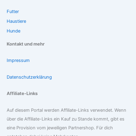
Futter
Haustiere
Hunde
Kontakt und mehr
Impressum
Datenschutzerklärung
Affiliate-Links
Auf diesem Portal werden Affiliate-Links verwendet. Wenn
über die Affiliate-Links ein Kauf zu Stande kommt, gibt es
eine Provision vom jeweiligen Partnershop. Für dich