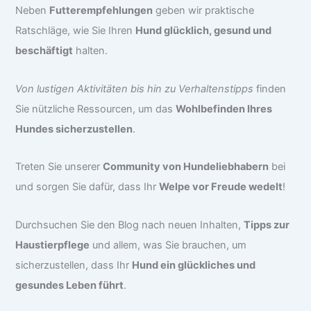
Neben
Futterempfehlungen
geben wir praktische
Ratschläge, wie Sie Ihren
Hund glücklich, gesund und
beschäftigt
halten.
Von lustigen Aktivitäten bis hin zu Verhaltenstipps
finden
Sie nützliche Ressourcen, um das
Wohlbefinden Ihres
Hundes sicherzustellen
.
Treten Sie unserer
Community von Hundeliebhabern
bei
und sorgen Sie dafür, dass Ihr
Welpe vor Freude wedelt
!
Durchsuchen Sie den Blog nach neuen Inhalten,
Tipps zur
Haustierpflege
und allem, was Sie brauchen, um
sicherzustellen, dass Ihr
Hund ein glückliches und
gesundes Leben führt
.