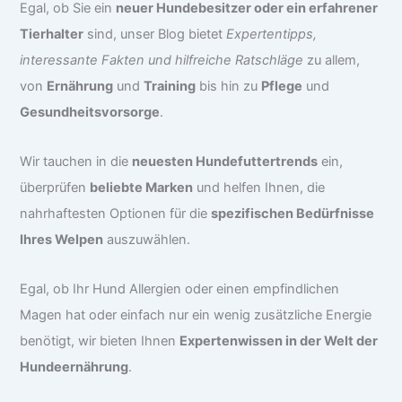
Egal, ob Sie ein
neuer Hundebesitzer oder ein erfahrener
Tierhalter
sind, unser Blog bietet
Expertentipps,
interessante Fakten und hilfreiche Ratschläge
zu allem,
von
Ernährung
und
Training
bis hin zu
Pflege
und
Gesundheitsvorsorge
.
Wir tauchen in die
neuesten Hundefuttertrends
ein,
überprüfen
beliebte Marken
und helfen Ihnen, die
nahrhaftesten Optionen für die
spezifischen Bedürfnisse
Ihres Welpen
auszuwählen.
Egal, ob Ihr Hund Allergien oder einen empfindlichen
Magen hat oder einfach nur ein wenig zusätzliche Energie
benötigt, wir bieten Ihnen
Expertenwissen in der Welt der
Hundeernährung
.