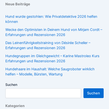
Neue Beiträge
Hund wurde gestohlen: Wie Privatdetektive 2026 helfen
können
Wecke den Optimisten in Deinem Hund von Mirjam Cordt –
Erfahrungen und Rezensionen 2026
Das Leinenführigkeitstraining von Désirée Scheller –
Erfahrungen und Rezensionen 2026
Hundegruppen im Gleichgewicht – Karine Mastroleo Kurs
Erfahrungen und Rezensionen 2026
Hundehaare im Haushalt: Welche Saugroboter wirklich
helfen – Modelle, Bürsten, Wartung
Suchen
Suchen
Kategorien