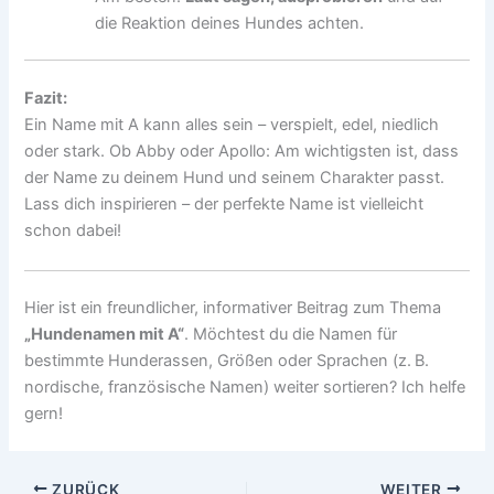
die Reaktion deines Hundes achten.
Fazit:
Ein Name mit A kann alles sein – verspielt, edel, niedlich
oder stark. Ob Abby oder Apollo: Am wichtigsten ist, dass
der Name zu deinem Hund und seinem Charakter passt.
Lass dich inspirieren – der perfekte Name ist vielleicht
schon dabei!
Hier ist ein freundlicher, informativer Beitrag zum Thema
„Hundenamen mit A“
. Möchtest du die Namen für
bestimmte Hunderassen, Größen oder Sprachen (z. B.
nordische, französische Namen) weiter sortieren? Ich helfe
gern!
ZURÜCK
WEITER