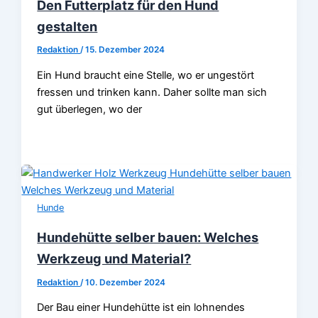
Den Futterplatz für den Hund
gestalten
Redaktion
/
15. Dezember 2024
Ein Hund braucht eine Stelle, wo er ungestört
fressen und trinken kann. Daher sollte man sich
gut überlegen, wo der
Hunde
Hundehütte selber bauen: Welches
Werkzeug und Material?
Redaktion
/
10. Dezember 2024
Der Bau einer Hundehütte ist ein lohnendes