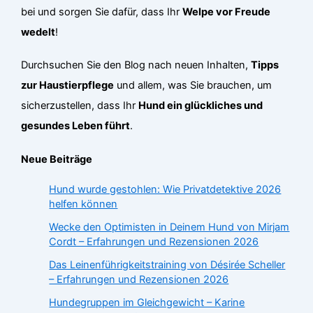
bei und sorgen Sie dafür, dass Ihr
Welpe vor Freude
wedelt
!
Durchsuchen Sie den Blog nach neuen Inhalten,
Tipps
zur Haustierpflege
und allem, was Sie brauchen, um
sicherzustellen, dass Ihr
Hund ein glückliches und
gesundes Leben führt
.
Neue Beiträge
Hund wurde gestohlen: Wie Privatdetektive 2026
helfen können
Wecke den Optimisten in Deinem Hund von Mirjam
Cordt – Erfahrungen und Rezensionen 2026
Das Leinenführigkeitstraining von Désirée Scheller
– Erfahrungen und Rezensionen 2026
Hundegruppen im Gleichgewicht – Karine