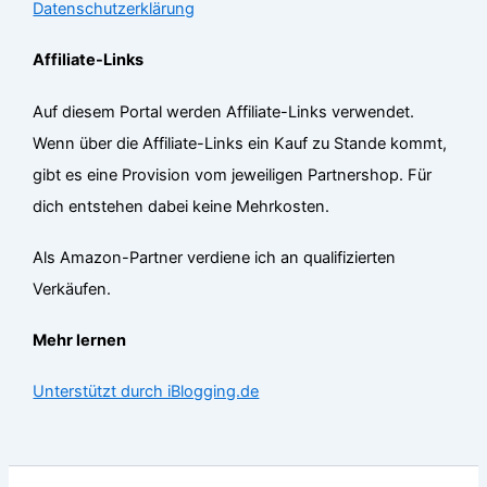
Datenschutzerklärung
Affiliate-Links
Auf diesem Portal werden Affiliate-Links verwendet.
Wenn über die Affiliate-Links ein Kauf zu Stande kommt,
gibt es eine Provision vom jeweiligen Partnershop. Für
dich entstehen dabei keine Mehrkosten.
Als Amazon-Partner verdiene ich an qualifizierten
Verkäufen.
Mehr lernen
Unterstützt durch iBlogging.de