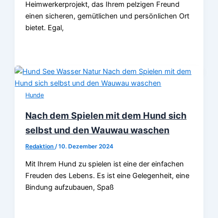
Heimwerkerprojekt, das Ihrem pelzigen Freund
einen sicheren, gemütlichen und persönlichen Ort
bietet. Egal,
Hunde
Nach dem Spielen mit dem Hund sich
selbst und den Wauwau waschen
Redaktion
/
10. Dezember 2024
Mit Ihrem Hund zu spielen ist eine der einfachen
Freuden des Lebens. Es ist eine Gelegenheit, eine
Bindung aufzubauen, Spaß