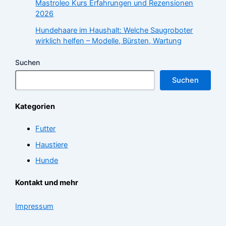
Mastroleo Kurs Erfahrungen und Rezensionen
2026
Hundehaare im Haushalt: Welche Saugroboter
wirklich helfen – Modelle, Bürsten, Wartung
Suchen
Suchen
Kategorien
Futter
Haustiere
Hunde
Kontakt und mehr
Impressum