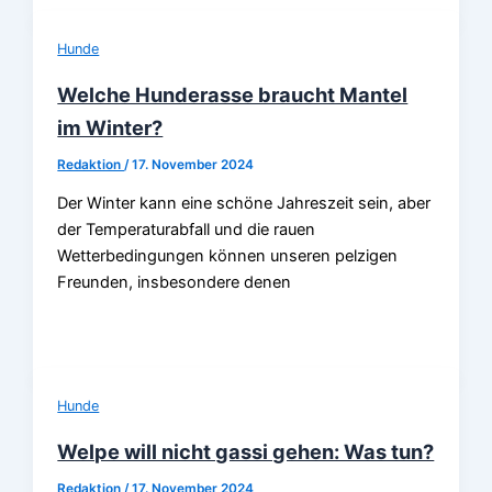
Hunde
Welche Hunderasse braucht Mantel
im Winter?
Redaktion
/
17. November 2024
Der Winter kann eine schöne Jahreszeit sein, aber
der Temperaturabfall und die rauen
Wetterbedingungen können unseren pelzigen
Freunden, insbesondere denen
Hunde
Welpe will nicht gassi gehen: Was tun?
Redaktion
/
17. November 2024