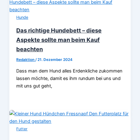
Hunde
Das richtige Hundebett – diese
Aspekte sollte man beim Kauf
beachten
Redaktion
/
21. Dezember 2024
Dass man dem Hund alles Erdenkliche zukommen
lassen möchte, damit es ihm rundum bei uns und
mit uns gut geht,
Futter