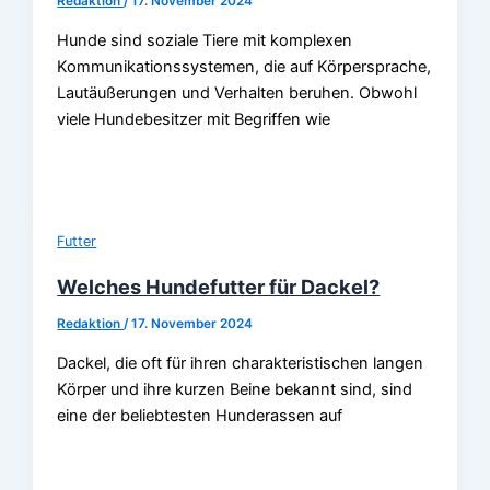
Redaktion
/
17. November 2024
Hunde sind soziale Tiere mit komplexen
Kommunikationssystemen, die auf Körpersprache,
Lautäußerungen und Verhalten beruhen. Obwohl
viele Hundebesitzer mit Begriffen wie
Futter
Welches Hundefutter für Dackel?
Redaktion
/
17. November 2024
Dackel, die oft für ihren charakteristischen langen
Körper und ihre kurzen Beine bekannt sind, sind
eine der beliebtesten Hunderassen auf