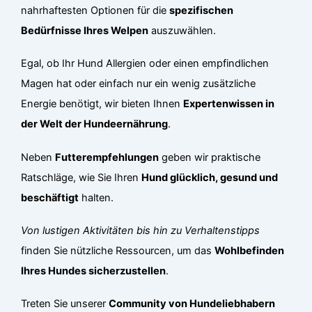
nahrhaftesten Optionen für die
spezifischen
Bedürfnisse Ihres Welpen
auszuwählen.
Egal, ob Ihr Hund Allergien oder einen empfindlichen
Magen hat oder einfach nur ein wenig zusätzliche
Energie benötigt, wir bieten Ihnen
Expertenwissen in
der Welt der Hundeernährung
.
Neben
Futterempfehlungen
geben wir praktische
Ratschläge, wie Sie Ihren
Hund glücklich, gesund und
beschäftigt
halten.
Von lustigen Aktivitäten bis hin zu Verhaltenstipps
finden Sie nützliche Ressourcen, um das
Wohlbefinden
Ihres Hundes sicherzustellen
.
Treten Sie unserer
Community von Hundeliebhabern