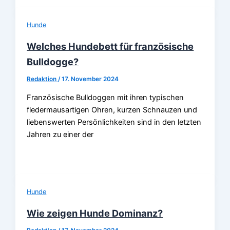
Hunde
Welches Hundebett für französische
Bulldogge?
Redaktion
/
17. November 2024
Französische Bulldoggen mit ihren typischen
fledermausartigen Ohren, kurzen Schnauzen und
liebenswerten Persönlichkeiten sind in den letzten
Jahren zu einer der
Hunde
Wie zeigen Hunde Dominanz?