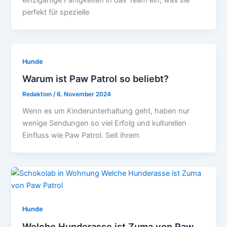
perfekt für spezielle
Hunde
Warum ist Paw Patrol so beliebt?
Redaktion
/
6. November 2024
Wenn es um Kinderunterhaltung geht, haben nur
wenige Sendungen so viel Erfolg und kulturellen
Einfluss wie Paw Patrol. Seit ihrem
Hunde
Welche Hunderasse ist Zuma von Paw