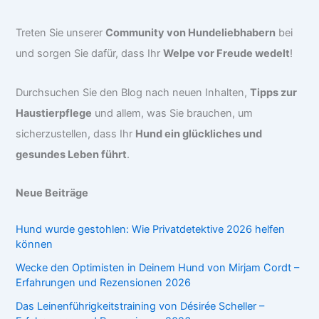
Treten Sie unserer
Community von Hundeliebhabern
bei
und sorgen Sie dafür, dass Ihr
Welpe vor Freude wedelt
!
Durchsuchen Sie den Blog nach neuen Inhalten,
Tipps zur
Haustierpflege
und allem, was Sie brauchen, um
sicherzustellen, dass Ihr
Hund ein glückliches und
gesundes Leben führt
.
Neue Beiträge
Hund wurde gestohlen: Wie Privatdetektive 2026 helfen
können
Wecke den Optimisten in Deinem Hund von Mirjam Cordt –
Erfahrungen und Rezensionen 2026
Das Leinenführigkeitstraining von Désirée Scheller –