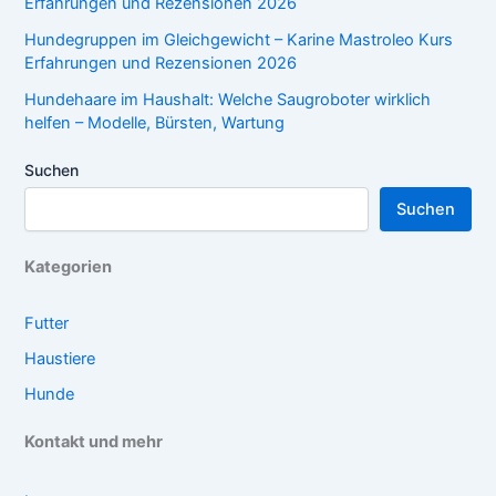
Erfahrungen und Rezensionen 2026
Hundegruppen im Gleichgewicht – Karine Mastroleo Kurs
Erfahrungen und Rezensionen 2026
Hundehaare im Haushalt: Welche Saugroboter wirklich
helfen – Modelle, Bürsten, Wartung
Suchen
Suchen
Kategorien
Futter
Haustiere
Hunde
Kontakt und mehr