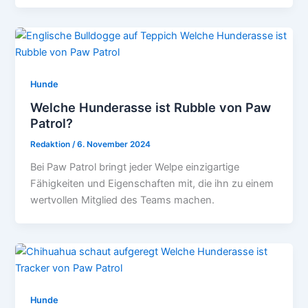
Hunde
Welche Hunderasse ist Rubble von Paw
Patrol?
Redaktion
/
6. November 2024
Bei Paw Patrol bringt jeder Welpe einzigartige
Fähigkeiten und Eigenschaften mit, die ihn zu einem
wertvollen Mitglied des Teams machen.
Hunde