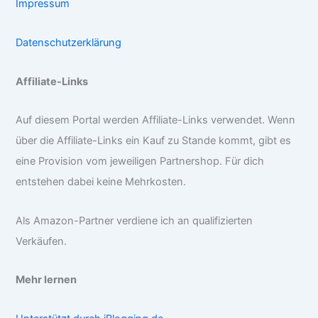
Impressum
Datenschutzerklärung
Affiliate-Links
Auf diesem Portal werden Affiliate-Links verwendet. Wenn
über die Affiliate-Links ein Kauf zu Stande kommt, gibt es
eine Provision vom jeweiligen Partnershop. Für dich
entstehen dabei keine Mehrkosten.
Als Amazon-Partner verdiene ich an qualifizierten
Verkäufen.
Mehr lernen