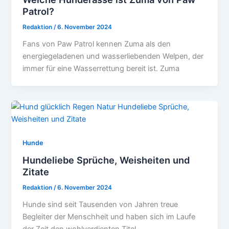
Patrol?
Redaktion
/
6. November 2024
Fans von Paw Patrol kennen Zuma als den
energiegeladenen und wasserliebenden Welpen, der
immer für eine Wasserrettung bereit ist. Zuma
Hunde
Hundeliebe Sprüche, Weisheiten und
Zitate
Redaktion
/
6. November 2024
Hunde sind seit Tausenden von Jahren treue
Begleiter der Menschheit und haben sich im Laufe