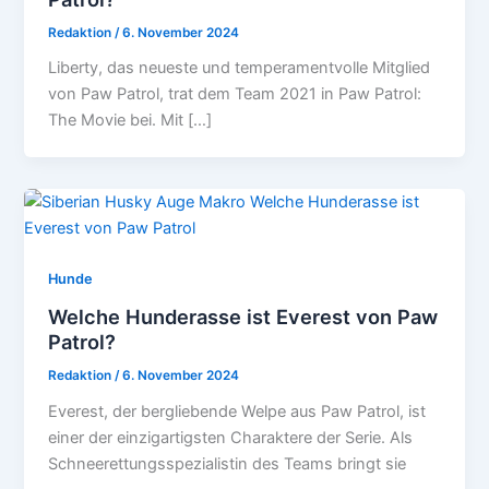
Redaktion
/
6. November 2024
Liberty, das neueste und temperamentvolle Mitglied
von Paw Patrol, trat dem Team 2021 in Paw Patrol:
The Movie bei. Mit […]
Hunde
Welche Hunderasse ist Everest von Paw
Patrol?
Redaktion
/
6. November 2024
Everest, der bergliebende Welpe aus Paw Patrol, ist
einer der einzigartigsten Charaktere der Serie. Als
Schneerettungsspezialistin des Teams bringt sie