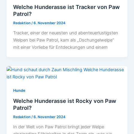
Welche Hunderasse ist Tracker von Paw
Patrol?
Redaktion
/
6. November 2024
Tracker, einer der neuesten und abenteuerlustigsten
Welpen bei Paw Patrol, kam als „Dschungelwelpe“
mit einer Vorliebe für Entdeckungen und einem
Hunde
Welche Hunderasse ist Rocky von Paw
Patrol?
Redaktion
/
6. November 2024
In der Welt von Paw Patrol bringt jeder Welpe
einzigartige Fähigkeiten in das Team ein, was sie