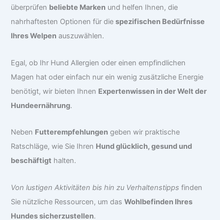
überprüfen
beliebte Marken
und helfen Ihnen, die
nahrhaftesten Optionen für die
spezifischen Bedürfnisse
Ihres Welpen
auszuwählen.
Egal, ob Ihr Hund Allergien oder einen empfindlichen
Magen hat oder einfach nur ein wenig zusätzliche Energie
benötigt, wir bieten Ihnen
Expertenwissen in der Welt der
Hundeernährung
.
Neben
Futterempfehlungen
geben wir praktische
Ratschläge, wie Sie Ihren
Hund glücklich, gesund und
beschäftigt
halten.
Von lustigen Aktivitäten bis hin zu Verhaltenstipps
finden
Sie nützliche Ressourcen, um das
Wohlbefinden Ihres
Hundes sicherzustellen
.