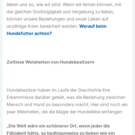
lieben uns so, wie wir sind. Wenn wir lernen können, mit
der gleichen Großzügigkeit und Vergebung zu lieben,
können unsere Beziehungen und unser Leben auf
unzählige Arten bereichert werden.
Worauf beim
Hundefutter achten?
Zeitlose Weisheiten von Hundebesitzern
Hundebesitzer haben im Laufe der Geschichte ihre
Erkenntnisse darüber geteilt, was die Beziehung zwischen
Mensch und Hund so besonders macht. Hier sind noch ein
paar Weisheiten, die die Magie der Hundeliebe einfangen:
„Die Welt wäre ein schönerer Ort, wenn jeder die
Fähigkeit hätte, so bedingungslos zu lieben wie ein