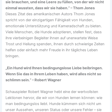
sie brauchen, und eine Leere zu füllen, von der wir nicht
einmal wussten, dass wir sie haben.“ – Thom Jones
Dieses Zitat des amerikanischen Autors Thom Jones
spricht von der einzigartigen Fähigkeit von Hunden,
emotionale Unterstützung und Kameradschaft zu bieten.
Viele Menschen, die Hunde adoptieren, stellen fest, dass
ihre vierbeinigen Begleiter ihnen auf unerwartete Weise
Trost und Heilung spenden, ihnen durch schwierige Zeiten
helfen oder einfach mehr Freude in ihr tägliches Leben
bringen.
„Ein Hund wird Ihnen bedingungslose Liebe beibringen.
Wenn Sie das in Ihrem Leben haben, wird alles nicht so
schlimm sein.“ – Robert Wagner
Schauspieler Robert Wagner hebt eine der wertvollsten
Lektionen hervor, die wir von Hunden lernen können: wie
man bedingungslos liebt. Hunde kümmern sich nicht um
unser Aussehen, unseren Status oder unsere Fehler – sie