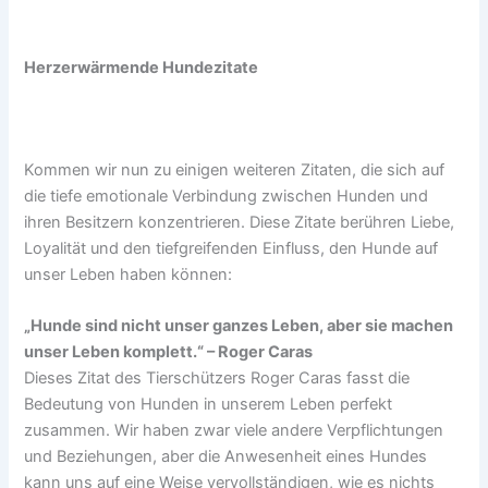
Herzerwärmende Hundezitate
Kommen wir nun zu einigen weiteren Zitaten, die sich auf
die tiefe emotionale Verbindung zwischen Hunden und
ihren Besitzern konzentrieren. Diese Zitate berühren Liebe,
Loyalität und den tiefgreifenden Einfluss, den Hunde auf
unser Leben haben können:
„Hunde sind nicht unser ganzes Leben, aber sie machen
unser Leben komplett.“ – Roger Caras
Dieses Zitat des Tierschützers Roger Caras fasst die
Bedeutung von Hunden in unserem Leben perfekt
zusammen. Wir haben zwar viele andere Verpflichtungen
und Beziehungen, aber die Anwesenheit eines Hundes
kann uns auf eine Weise vervollständigen, wie es nichts