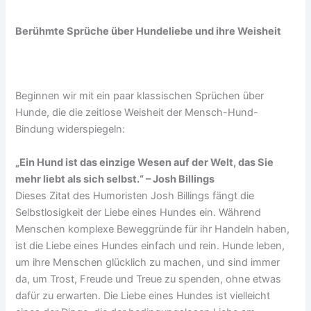
Berühmte Sprüche über Hundeliebe und ihre Weisheit
Beginnen wir mit ein paar klassischen Sprüchen über
Hunde, die die zeitlose Weisheit der Mensch-Hund-
Bindung widerspiegeln:
„Ein Hund ist das einzige Wesen auf der Welt, das Sie
mehr liebt als sich selbst.“ – Josh Billings
Dieses Zitat des Humoristen Josh Billings fängt die
Selbstlosigkeit der Liebe eines Hundes ein. Während
Menschen komplexe Beweggründe für ihr Handeln haben,
ist die Liebe eines Hundes einfach und rein. Hunde leben,
um ihre Menschen glücklich zu machen, und sind immer
da, um Trost, Freude und Treue zu spenden, ohne etwas
dafür zu erwarten. Die Liebe eines Hundes ist vielleicht