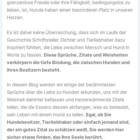
grenzenlose Freude oder ihre Fähigkeit, bedingungslos zu
lieben, ist, Hunde haben einen besonderen Platz in unseren
Herzen.
Es ist daher keine Überraschung, dass sich im Laufe der
Geschichte Schriftsteller, Dichter und Tierliebhaber dazu
inspiriert fühlten, die Liebe zwischen Mensch und Hund in
Worte zu fassen.
Diese Sprüche, Zitate und Weisheiten
verkörpern die tiefe Bindung, die zwischen Hunden und
ihren Besitzern besteht.
In diesem Blog werden wir einige der berühmtesten
Sprüche über die Liebe zu Hunden erkunden, uns mit der
Weisheit dahinter befassen und herzerwärmende Zitate
teilen, die die Essenz dessen einfangen, was es bedeutet,
sein Leben mit einem Hund zu teilen.
Egal, ob Sie
Hundebesitzer, Tierliebhaber oder einfach jemand sind,
der ein gutes Zitat zu schätzen weiß, Sie werden hier
sicher etwas finden, das Ihre Seele berührt.