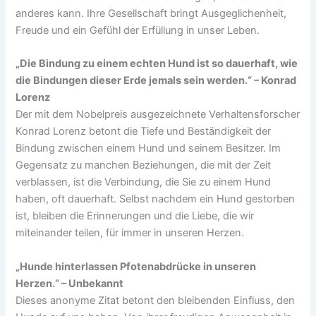
anderes kann. Ihre Gesellschaft bringt Ausgeglichenheit,
Freude und ein Gefühl der Erfüllung in unser Leben.
„Die Bindung zu einem echten Hund ist so dauerhaft, wie
die Bindungen dieser Erde jemals sein werden.“ – Konrad
Lorenz
Der mit dem Nobelpreis ausgezeichnete Verhaltensforscher
Konrad Lorenz betont die Tiefe und Beständigkeit der
Bindung zwischen einem Hund und seinem Besitzer. Im
Gegensatz zu manchen Beziehungen, die mit der Zeit
verblassen, ist die Verbindung, die Sie zu einem Hund
haben, oft dauerhaft. Selbst nachdem ein Hund gestorben
ist, bleiben die Erinnerungen und die Liebe, die wir
miteinander teilen, für immer in unseren Herzen.
„Hunde hinterlassen Pfotenabdrücke in unseren
Herzen.“ – Unbekannt
Dieses anonyme Zitat betont den bleibenden Einfluss, den