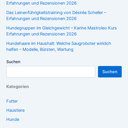
Erfahrungen und Rezensionen 2026
Das Leinenführigkeitstraining von Désirée Scheller –
Erfahrungen und Rezensionen 2026
Hundegruppen im Gleichgewicht – Karine Mastroleo Kurs
Erfahrungen und Rezensionen 2026
Hundehaare im Haushalt: Welche Saugroboter wirklich
helfen – Modelle, Bürsten, Wartung
Suchen
Suchen
Kategorien
Futter
Haustiere
Hunde