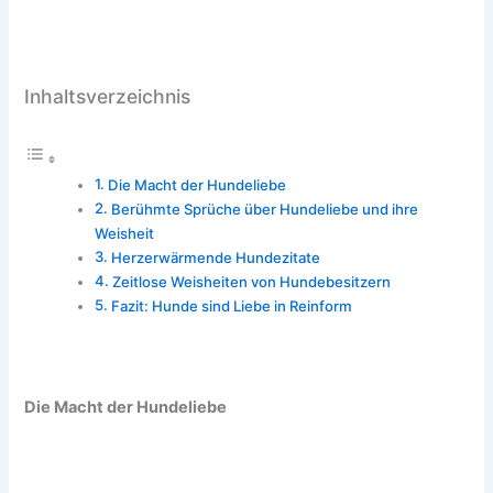
Inhaltsverzeichnis
Die Macht der Hundeliebe
Berühmte Sprüche über Hundeliebe und ihre
Weisheit
Herzerwärmende Hundezitate
Zeitlose Weisheiten von Hundebesitzern
Fazit: Hunde sind Liebe in Reinform
Die Macht der Hundeliebe