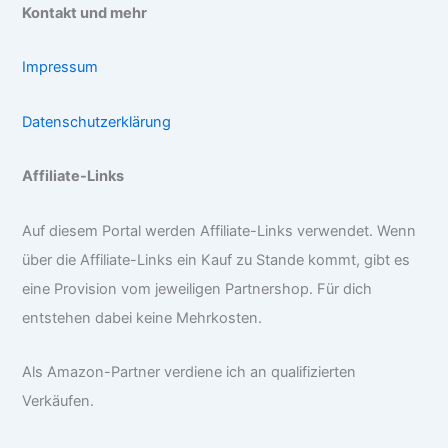
Kontakt und mehr
Impressum
Datenschutzerklärung
Affiliate-Links
Auf diesem Portal werden Affiliate-Links verwendet. Wenn
über die Affiliate-Links ein Kauf zu Stande kommt, gibt es
eine Provision vom jeweiligen Partnershop. Für dich
entstehen dabei keine Mehrkosten.
Als Amazon-Partner verdiene ich an qualifizierten
Verkäufen.