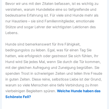
Bevor wir uns mit den Zitaten befassen, ist es wichtig zu
verstehen, warum Hundeliebe eine so tiefgreifende und
bedeutsame Erfahrung ist. Für viele sind Hunde mehr als
nur Haustiere – sie sind Familienmitglieder, emotionale
Stütze und sogar Lehrer der wichtigsten Lektionen des
Lebens.
Hunde sind bemerkenswert für ihre Fähigkeit,
bedingungslos zu lieben. Egal, was für einen Tag Sie
hatten, wie erfolgreich oder gestresst Sie sich fühlen, Ihr
Hund wird Sie jedes Mal, wenn Sie durch die Tür kommen,
mit der gleichen Aufregung und Zuneigung begrüßen. Sie
spenden Trost in schwierigen Zeiten und teilen Ihre Freude
in guten Zeiten. Diese reine, selbstlose Liebe ist der Grund,
warum so viele Menschen eine tiefe Verbindung zu ihren
vierbeinigen Begleitern spüren.
Welche Hunde haben das
Schönste Fell?