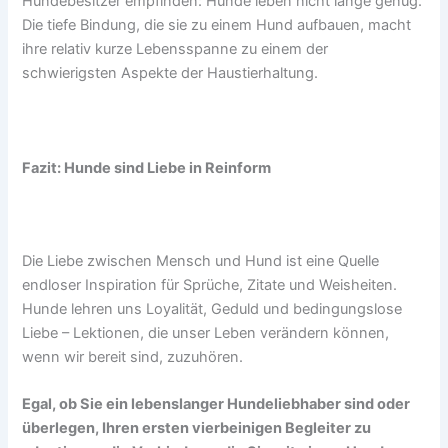
Hundebesitzer empfinden: Hunde leben nicht lange genug.
Die tiefe Bindung, die sie zu einem Hund aufbauen, macht
ihre relativ kurze Lebensspanne zu einem der
schwierigsten Aspekte der Haustierhaltung.
Fazit: Hunde sind Liebe in Reinform
Die Liebe zwischen Mensch und Hund ist eine Quelle
endloser Inspiration für Sprüche, Zitate und Weisheiten.
Hunde lehren uns Loyalität, Geduld und bedingungslose
Liebe – Lektionen, die unser Leben verändern können,
wenn wir bereit sind, zuzuhören.
Egal, ob Sie ein lebenslanger Hundeliebhaber sind oder
überlegen, Ihren ersten vierbeinigen Begleiter zu