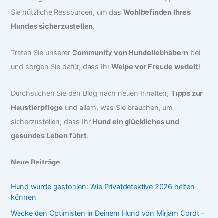
Sie nützliche Ressourcen, um das
Wohlbefinden Ihres
Hundes sicherzustellen
.
Treten Sie unserer
Community von Hundeliebhabern
bei
und sorgen Sie dafür, dass Ihr
Welpe vor Freude wedelt
!
Durchsuchen Sie den Blog nach neuen Inhalten,
Tipps zur
Haustierpflege
und allem, was Sie brauchen, um
sicherzustellen, dass Ihr
Hund ein glückliches und
gesundes Leben führt
.
Neue Beiträge
Hund wurde gestohlen: Wie Privatdetektive 2026 helfen
können
Wecke den Optimisten in Deinem Hund von Mirjam Cordt –