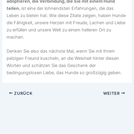
adoptieren, die Verbindung, die Sie mit einem Hund
teilen
, ist eine der lohnendsten Erfahrungen, die das
Leben zu bieten hat. Wie diese Zitate zeigen, haben Hunde
die Fähigkeit, unsere Herzen mit Freude, Lachen und Liebe
zu erfüllen und unsere Welt zu einem helleren Ort zu
machen.
Denken Sie also das nächste Mal, wenn Sie mit Ihrem
pelzigen Freund kuscheln, an die Weisheit hinter diesen
Worten und schätzen Sie das Geschenk der
bedingungslosen Liebe, das Hunde so großzügig geben.
ZURÜCK
WEITER