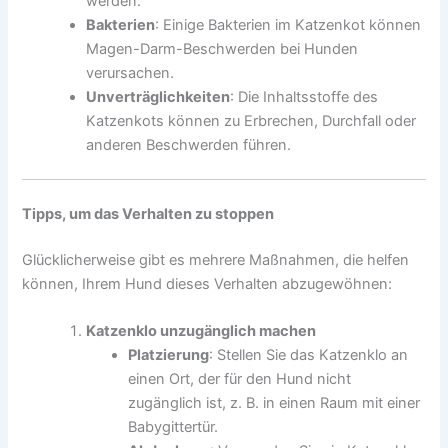
werden.
Bakterien
: Einige Bakterien im Katzenkot können
Magen-Darm-Beschwerden bei Hunden
verursachen.
Unverträglichkeiten
: Die Inhaltsstoffe des
Katzenkots können zu Erbrechen, Durchfall oder
anderen Beschwerden führen.
Tipps, um das Verhalten zu stoppen
Glücklicherweise gibt es mehrere Maßnahmen, die helfen
können, Ihrem Hund dieses Verhalten abzugewöhnen:
Katzenklo unzugänglich machen
Platzierung
: Stellen Sie das Katzenklo an
einen Ort, der für den Hund nicht
zugänglich ist, z. B. in einen Raum mit einer
Babygittertür.