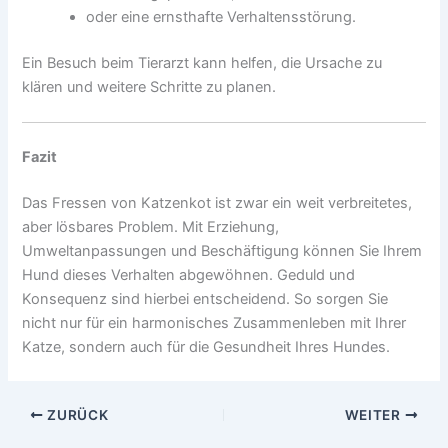
oder eine ernsthafte Verhaltensstörung.
Ein Besuch beim Tierarzt kann helfen, die Ursache zu
klären und weitere Schritte zu planen.
Fazit
Das Fressen von Katzenkot ist zwar ein weit verbreitetes,
aber lösbares Problem. Mit Erziehung,
Umweltanpassungen und Beschäftigung können Sie Ihrem
Hund dieses Verhalten abgewöhnen. Geduld und
Konsequenz sind hierbei entscheidend. So sorgen Sie
nicht nur für ein harmonisches Zusammenleben mit Ihrer
Katze, sondern auch für die Gesundheit Ihres Hundes.
ZURÜCK
WEITER