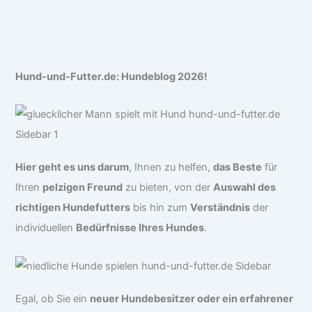
Hund-und-Futter.de: Hundeblog 2026!
Hier geht es uns darum
, Ihnen zu helfen,
das Beste
für
Ihren
pelzigen Freund
zu bieten, von der
Auswahl des
richtigen Hundefutters
bis hin zum
Verständnis
der
individuellen
Bedürfnisse Ihres Hundes
.
Egal, ob Sie ein
neuer Hundebesitzer oder ein erfahrener