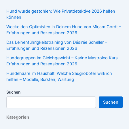
Hund wurde gestohlen: Wie Privatdetektive 2026 helfen
können
Wecke den Optimisten in Deinem Hund von Mirjam Cordt –
Erfahrungen und Rezensionen 2026
Das Leinenführigkeitstraining von Désirée Scheller –
Erfahrungen und Rezensionen 2026
Hundegruppen im Gleichgewicht – Karine Mastroleo Kurs
Erfahrungen und Rezensionen 2026
Hundehaare im Haushalt: Welche Saugroboter wirklich
helfen – Modelle, Bürsten, Wartung
Suchen
Suchen
Kategorien