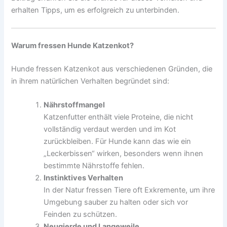
erhalten Tipps, um es erfolgreich zu unterbinden.
Warum fressen Hunde Katzenkot?
Hunde fressen Katzenkot aus verschiedenen Gründen, die
in ihrem natürlichen Verhalten begründet sind:
Nährstoffmangel
Katzenfutter enthält viele Proteine, die nicht
vollständig verdaut werden und im Kot
zurückbleiben. Für Hunde kann das wie ein
„Leckerbissen“ wirken, besonders wenn ihnen
bestimmte Nährstoffe fehlen.
Instinktives Verhalten
In der Natur fressen Tiere oft Exkremente, um ihre
Umgebung sauber zu halten oder sich vor
Feinden zu schützen.
Neugierde und Langeweile