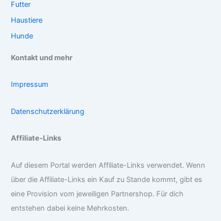
Futter
Haustiere
Hunde
Kontakt und mehr
Impressum
Datenschutzerklärung
Affiliate-Links
Auf diesem Portal werden Affiliate-Links verwendet. Wenn
über die Affiliate-Links ein Kauf zu Stande kommt, gibt es
eine Provision vom jeweiligen Partnershop. Für dich
entstehen dabei keine Mehrkosten.