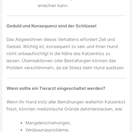
erreichen kann.
Geduld und Konsequenz sind der Schlüssel
Das Abgewöhnen dieses Verhaltens erfordert Zeit und
Geduld. Wichtig ist, konsequent zu sein und Ihren Hund
nicht unbeaufsichtigt in die Nähe des Katzenklos zu
lassen. Überreaktionen oder Bestrafungen können das
Problem verschlimmern, da sie Stress beim Hund auslösen.
Wann sollte ein Tierarzt eingeschaltet werden?
Wenn Ihr Hund trotz aller Bemühungen weiterhin Katzenkot
frisst, könnten medizinische Gründe dahinterstecken, wie:
Mangelerscheinungen,
Verdauungsprobleme,