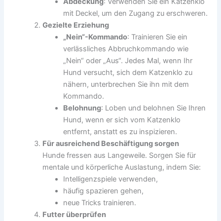
Abdeckung
: Verwenden Sie ein Katzenklo
mit Deckel, um den Zugang zu erschweren.
Gezielte Erziehung
„Nein“-Kommando
: Trainieren Sie ein
verlässliches Abbruchkommando wie
„Nein“ oder „Aus“. Jedes Mal, wenn Ihr
Hund versucht, sich dem Katzenklo zu
nähern, unterbrechen Sie ihn mit dem
Kommando.
Belohnung
: Loben und belohnen Sie Ihren
Hund, wenn er sich vom Katzenklo
entfernt, anstatt es zu inspizieren.
Für ausreichend Beschäftigung sorgen
Hunde fressen aus Langeweile. Sorgen Sie für
mentale und körperliche Auslastung, indem Sie:
Intelligenzspiele verwenden,
häufig spazieren gehen,
neue Tricks trainieren.
Futter überprüfen