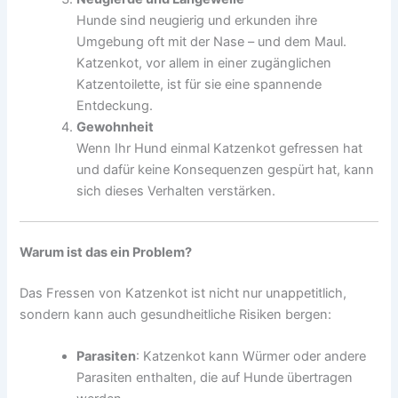
Hunde sind neugierig und erkunden ihre
Umgebung oft mit der Nase – und dem Maul.
Katzenkot, vor allem in einer zugänglichen
Katzentoilette, ist für sie eine spannende
Entdeckung.
Gewohnheit
Wenn Ihr Hund einmal Katzenkot gefressen hat
und dafür keine Konsequenzen gespürt hat, kann
sich dieses Verhalten verstärken.
Warum ist das ein Problem?
Das Fressen von Katzenkot ist nicht nur unappetitlich,
sondern kann auch gesundheitliche Risiken bergen:
Parasiten
: Katzenkot kann Würmer oder andere
Parasiten enthalten, die auf Hunde übertragen