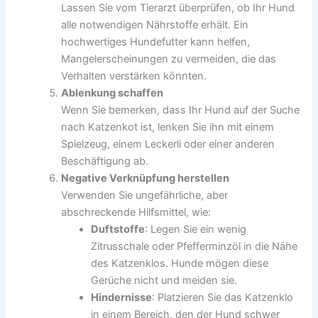
Lassen Sie vom Tierarzt überprüfen, ob Ihr Hund
alle notwendigen Nährstoffe erhält. Ein
hochwertiges Hundefutter kann helfen,
Mangelerscheinungen zu vermeiden, die das
Verhalten verstärken könnten.
Ablenkung schaffen
Wenn Sie bemerken, dass Ihr Hund auf der Suche
nach Katzenkot ist, lenken Sie ihn mit einem
Spielzeug, einem Leckerli oder einer anderen
Beschäftigung ab.
Negative Verknüpfung herstellen
Verwenden Sie ungefährliche, aber
abschreckende Hilfsmittel, wie:
Duftstoffe
: Legen Sie ein wenig
Zitrusschale oder Pfefferminzöl in die Nähe
des Katzenklos. Hunde mögen diese
Gerüche nicht und meiden sie.
Hindernisse
: Platzieren Sie das Katzenklo
in einem Bereich, den der Hund schwer