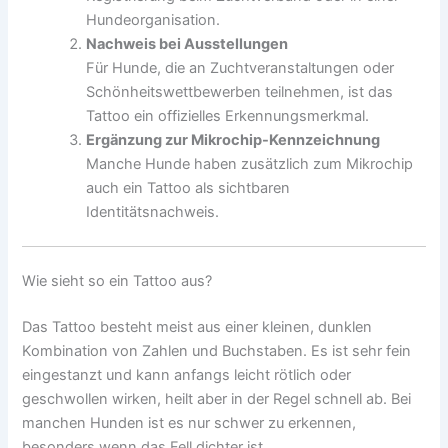
Hundeorganisation.
Nachweis bei Ausstellungen
Für Hunde, die an Zuchtveranstaltungen oder
Schönheitswettbewerben teilnehmen, ist das
Tattoo ein offizielles Erkennungsmerkmal.
Ergänzung zur Mikrochip-Kennzeichnung
Manche Hunde haben zusätzlich zum Mikrochip
auch ein Tattoo als sichtbaren
Identitätsnachweis.
Wie sieht so ein Tattoo aus?
Das Tattoo besteht meist aus einer kleinen, dunklen
Kombination von Zahlen und Buchstaben. Es ist sehr fein
eingestanzt und kann anfangs leicht rötlich oder
geschwollen wirken, heilt aber in der Regel schnell ab. Bei
manchen Hunden ist es nur schwer zu erkennen,
besonders wenn das Fell dichter ist.