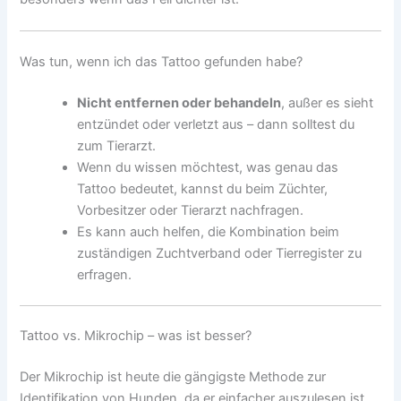
Was tun, wenn ich das Tattoo gefunden habe?
Nicht entfernen oder behandeln
, außer es sieht
entzündet oder verletzt aus – dann solltest du
zum Tierarzt.
Wenn du wissen möchtest, was genau das
Tattoo bedeutet, kannst du beim Züchter,
Vorbesitzer oder Tierarzt nachfragen.
Es kann auch helfen, die Kombination beim
zuständigen Zuchtverband oder Tierregister zu
erfragen.
Tattoo vs. Mikrochip – was ist besser?
Der Mikrochip ist heute die gängigste Methode zur
Identifikation von Hunden, da er einfacher auszulesen ist