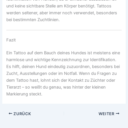
und keine sichtbare Stelle am Körper benötigt. Tattoos
werden seltener, aber immer noch verwendet, besonders
bei bestimmten Zuchtlinien.
Fazit
Ein Tattoo auf dem Bauch deines Hundes ist meistens eine
harmlose und wichtige Kennzeichnung zur Identifikation.
Es hilft, deinen Hund eindeutig zuzuordnen, besonders bei
Zucht, Ausstellungen oder im Notfall. Wenn du Fragen zu
dem Tattoo hast, lohnt sich der Kontakt zu Züchter oder
Tierarzt – so weißt du genau, was hinter der kleinen
Markierung steckt.
ZURÜCK
WEITER