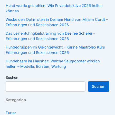
Hund wurde gestohlen: Wie Privatdetektive 2026 helfen
können
Wecke den Optimisten in Deinem Hund von Mirjam Cordt –
Erfahrungen und Rezensionen 2026
Das Leinenführigkeitstraining von Désirée Scheller –
Erfahrungen und Rezensionen 2026
Hundegruppen im Gleichgewicht – Karine Mastroleo Kurs
Erfahrungen und Rezensionen 2026
Hundehaare im Haushalt: Welche Saugroboter wirklich
helfen – Modelle, Bürsten, Wartung
Suchen
Suchen
Kategorien
Futter