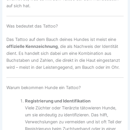
auf sich hat.
Was bedeutet das Tattoo?
Das Tattoo auf dem Bauch deines Hundes ist meist eine
offizielle Kennzeichnung
, die als Nachweis der Identität
dient. Es handelt sich dabei um eine Kombination aus
Buchstaben und Zahlen, die direkt in die Haut eingestanzt
wird – meist in der Leistengegend, am Bauch oder im Ohr.
Warum bekommen Hunde ein Tattoo?
Registrierung und Identifikation
Viele Züchter oder Tierärzte tätowieren Hunde,
um sie eindeutig zu identifizieren. Das hilft,
Verwechslungen zu vermeiden und ist oft Teil der
Registrierung beim Zuchtverband oder in einer