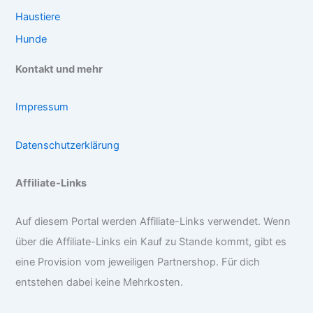
Haustiere
Hunde
Kontakt und mehr
Impressum
Datenschutzerklärung
Affiliate-Links
Auf diesem Portal werden Affiliate-Links verwendet. Wenn
über die Affiliate-Links ein Kauf zu Stande kommt, gibt es
eine Provision vom jeweiligen Partnershop. Für dich
entstehen dabei keine Mehrkosten.