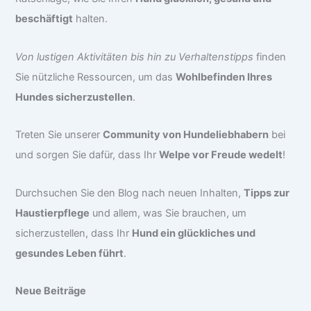
beschäftigt
halten.
Von lustigen Aktivitäten bis hin zu Verhaltenstipps
finden
Sie nützliche Ressourcen, um das
Wohlbefinden Ihres
Hundes sicherzustellen
.
Treten Sie unserer
Community von Hundeliebhabern
bei
und sorgen Sie dafür, dass Ihr
Welpe vor Freude wedelt
!
Durchsuchen Sie den Blog nach neuen Inhalten,
Tipps zur
Haustierpflege
und allem, was Sie brauchen, um
sicherzustellen, dass Ihr
Hund ein glückliches und
gesundes Leben führt
.
Neue Beiträge