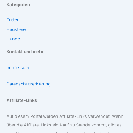
Kategorien
Futter
Haustiere
Hunde
Kontakt und mehr
Impressum
Datenschutzerklärung
Affiliate-Links
Auf diesem Portal werden Affiliate-Links verwendet. Wenn
über die Affiliate-Links ein Kauf zu Stande kommt, gibt es