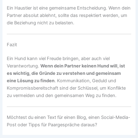
Ein Haustier ist eine gemeinsame Entscheidung. Wenn dein
Partner absolut ablehnt, sollte das respektiert werden, um
die Beziehung nicht zu belasten.
Fazit
Ein Hund kann viel Freude bringen, aber auch viel
Verantwortung.
Wenn dein Partner keinen Hund will, ist
es wichtig, die Gründe zu verstehen und gemeinsam
eine Lösung zu finden
. Kommunikation, Geduld und
Kompromissbereitschaft sind der Schlüssel, um Konflikte
zu vermeiden und den gemeinsamen Weg zu finden.
Möchtest du einen Text für einen Blog, einen Social-Media-
Post oder Tipps für Paargespräche daraus?