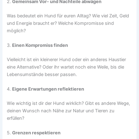
2.
Gemeinsam Vor- und Nachteile abwägen
Was bedeutet ein Hund für euren Alltag? Wie viel Zeit, Geld
und Energie braucht er? Welche Kompromisse sind
möglich?
3.
Einen Kompromiss finden
Vielleicht ist ein kleinerer Hund oder ein anderes Haustier
eine Alternative? Oder ihr wartet noch eine Weile, bis die
Lebensumstände besser passen.
4.
Eigene Erwartungen reflektieren
Wie wichtig ist dir der Hund wirklich? Gibt es andere Wege,
deinen Wunsch nach Nähe zur Natur und Tieren zu
erfüllen?
5.
Grenzen respektieren