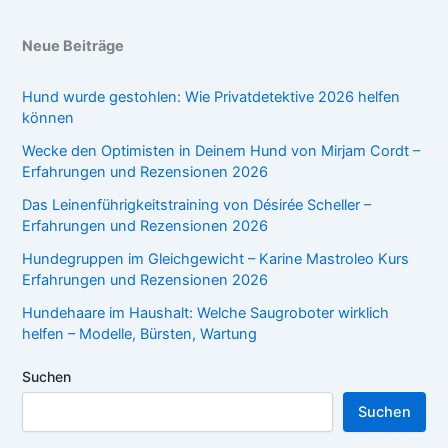
Neue Beiträge
Hund wurde gestohlen: Wie Privatdetektive 2026 helfen
können
Wecke den Optimisten in Deinem Hund von Mirjam Cordt –
Erfahrungen und Rezensionen 2026
Das Leinenführigkeitstraining von Désirée Scheller –
Erfahrungen und Rezensionen 2026
Hundegruppen im Gleichgewicht – Karine Mastroleo Kurs
Erfahrungen und Rezensionen 2026
Hundehaare im Haushalt: Welche Saugroboter wirklich
helfen – Modelle, Bürsten, Wartung
Suchen
Suchen