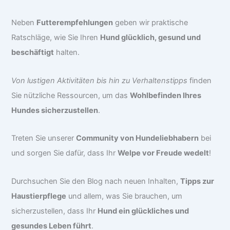
Neben
Futterempfehlungen
geben wir praktische
Ratschläge, wie Sie Ihren
Hund glücklich, gesund und
beschäftigt
halten.
Von lustigen Aktivitäten bis hin zu Verhaltenstipps
finden
Sie nützliche Ressourcen, um das
Wohlbefinden Ihres
Hundes sicherzustellen
.
Treten Sie unserer
Community von Hundeliebhabern
bei
und sorgen Sie dafür, dass Ihr
Welpe vor Freude wedelt
!
Durchsuchen Sie den Blog nach neuen Inhalten,
Tipps zur
Haustierpflege
und allem, was Sie brauchen, um
sicherzustellen, dass Ihr
Hund ein glückliches und
gesundes Leben führt
.