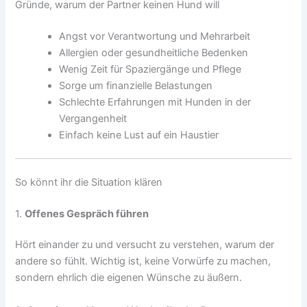
Gründe, warum der Partner keinen Hund will
Angst vor Verantwortung und Mehrarbeit
Allergien oder gesundheitliche Bedenken
Wenig Zeit für Spaziergänge und Pflege
Sorge um finanzielle Belastungen
Schlechte Erfahrungen mit Hunden in der
Vergangenheit
Einfach keine Lust auf ein Haustier
So könnt ihr die Situation klären
1.
Offenes Gespräch führen
Hört einander zu und versucht zu verstehen, warum der
andere so fühlt. Wichtig ist, keine Vorwürfe zu machen,
sondern ehrlich die eigenen Wünsche zu äußern.