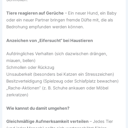
Tiere reagieren auf Gerüche
– Ein neuer Hund, ein Baby
oder ein neuer Partner bringen fremde Düfte mit, die als
Bedrohung empfunden werden können.
Anzeichen von „Eifersucht“ bei Haustieren
Aufdringliches Verhalten (sich dazwischen drängen,
miauen, bellen)
Schmollen oder Rückzug
Unsauberkeit (besonders bei Katzen ein Stresszeichen)
Besitzverteidigung (Spielzeug oder Schlafplatz bewachen)
„Rache-Aktionen“ (z. B. Schuhe ankauen oder Möbel
zerkratzen)
Wie kannst du damit umgehen?
Gleichmäßige Aufmerksamkeit verteilen
– Jedes Tier