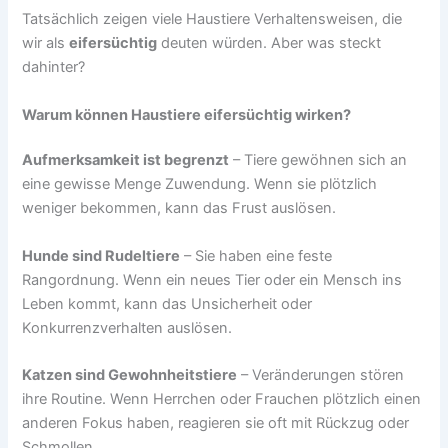
Tatsächlich zeigen viele Haustiere Verhaltensweisen, die
wir als
eifersüchtig
deuten würden. Aber was steckt
dahinter?
Warum können Haustiere eifersüchtig wirken?
Aufmerksamkeit ist begrenzt
– Tiere gewöhnen sich an
eine gewisse Menge Zuwendung. Wenn sie plötzlich
weniger bekommen, kann das Frust auslösen.
Hunde sind Rudeltiere
– Sie haben eine feste
Rangordnung. Wenn ein neues Tier oder ein Mensch ins
Leben kommt, kann das Unsicherheit oder
Konkurrenzverhalten auslösen.
Katzen sind Gewohnheitstiere
– Veränderungen stören
ihre Routine. Wenn Herrchen oder Frauchen plötzlich einen
anderen Fokus haben, reagieren sie oft mit Rückzug oder
Schmollen.