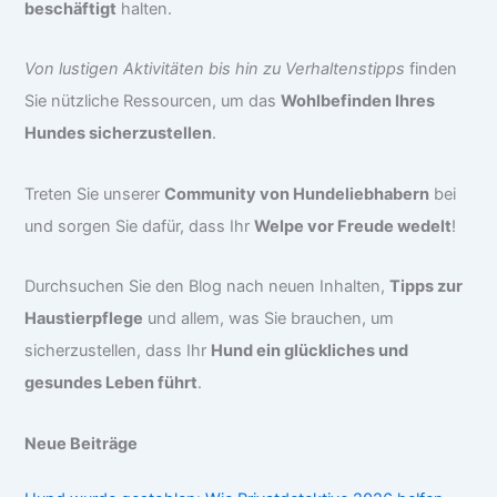
beschäftigt
halten.
Von lustigen Aktivitäten bis hin zu Verhaltenstipps
finden
Sie nützliche Ressourcen, um das
Wohlbefinden Ihres
Hundes sicherzustellen
.
Treten Sie unserer
Community von Hundeliebhabern
bei
und sorgen Sie dafür, dass Ihr
Welpe vor Freude wedelt
!
Durchsuchen Sie den Blog nach neuen Inhalten,
Tipps zur
Haustierpflege
und allem, was Sie brauchen, um
sicherzustellen, dass Ihr
Hund ein glückliches und
gesundes Leben führt
.
Neue Beiträge