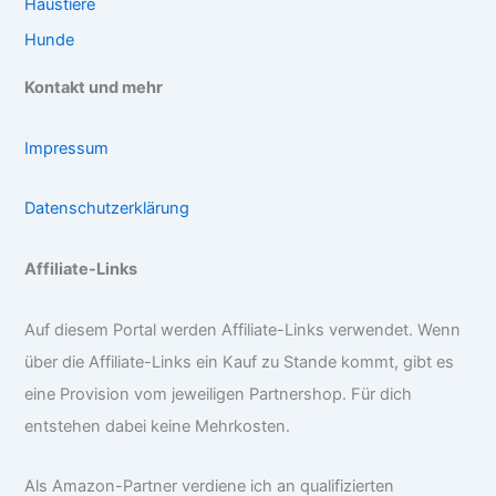
Haustiere
Hunde
Kontakt und mehr
Impressum
Datenschutzerklärung
Affiliate-Links
Auf diesem Portal werden Affiliate-Links verwendet. Wenn
über die Affiliate-Links ein Kauf zu Stande kommt, gibt es
eine Provision vom jeweiligen Partnershop. Für dich
entstehen dabei keine Mehrkosten.
Als Amazon-Partner verdiene ich an qualifizierten