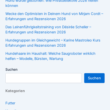
Hund wurde gestohlen: Wie Privatdetektive 2026 helfen
können
Wecke den Optimisten in Deinem Hund von Mirjam Cordt –
Erfahrungen und Rezensionen 2026
Das Leinenführigkeitstraining von Désirée Scheller –
Erfahrungen und Rezensionen 2026
Hundegruppen im Gleichgewicht – Karine Mastroleo Kurs
Erfahrungen und Rezensionen 2026
Hundehaare im Haushalt: Welche Saugroboter wirklich
helfen – Modelle, Bürsten, Wartung
Suchen
Suchen
Kategorien
Futter