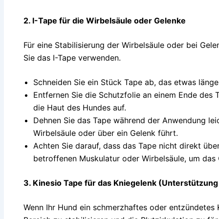
2.
I-Tape für die Wirbelsäule oder Gelenke
Für eine Stabilisierung der Wirbelsäule oder bei Ge
Sie das I-Tape verwenden.
Schneiden Sie ein Stück Tape ab, das etwas länger
Entfernen Sie die Schutzfolie an einem Ende des
die Haut des Hundes auf.
Dehnen Sie das Tape während der Anwendung leic
Wirbelsäule oder über ein Gelenk führt.
Achten Sie darauf, dass das Tape nicht direkt übe
betroffenen Muskulatur oder Wirbelsäule, um das G
3.
Kinesio Tape für das Kniegelenk (Unterstützung 
Wenn Ihr Hund ein schmerzhaftes oder entzündetes K