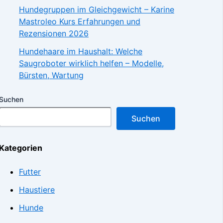
Hundegruppen im Gleichgewicht – Karine
Mastroleo Kurs Erfahrungen und
Rezensionen 2026
Hundehaare im Haushalt: Welche
Saugroboter wirklich helfen – Modelle,
Bürsten, Wartung
Suchen
Suchen
Kategorien
Futter
Haustiere
Hunde