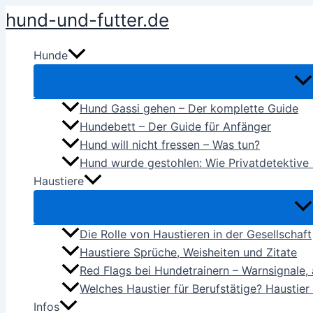
Zum
hund-und-futter.de
Inhalt
springen
Hunde
Hund Gassi gehen – Der komplette Guide
Hundebett – Der Guide für Anfänger
Hund will nicht fressen – Was tun?
Hund wurde gestohlen: Wie Privatdetektive
Haustiere
Die Rolle von Haustieren in der Gesellschaft
Haustiere Sprüche, Weisheiten und Zitate
Red Flags bei Hundetrainern – Warnsignale, 
Welches Haustier für Berufstätige? Haustier
Infos