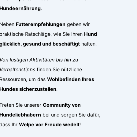
Hundeernährung
.
Neben
Futterempfehlungen
geben wir
praktische Ratschläge, wie Sie Ihren
Hund
glücklich, gesund und beschäftigt
halten.
Von lustigen Aktivitäten bis hin zu
Verhaltenstipps
finden Sie nützliche
Ressourcen, um das
Wohlbefinden Ihres
Hundes sicherzustellen
.
Treten Sie unserer
Community von
Hundeliebhabern
bei und sorgen Sie dafür,
dass Ihr
Welpe vor Freude wedelt
!