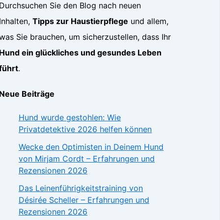
Durchsuchen Sie den Blog nach neuen
Inhalten,
Tipps zur Haustierpflege
und allem,
was Sie brauchen, um sicherzustellen, dass Ihr
Hund ein glückliches und gesundes Leben
führt
.
Neue Beiträge
Hund wurde gestohlen: Wie
Privatdetektive 2026 helfen können
Wecke den Optimisten in Deinem Hund
von Mirjam Cordt – Erfahrungen und
Rezensionen 2026
Das Leinenführigkeitstraining von
Désirée Scheller – Erfahrungen und
Rezensionen 2026