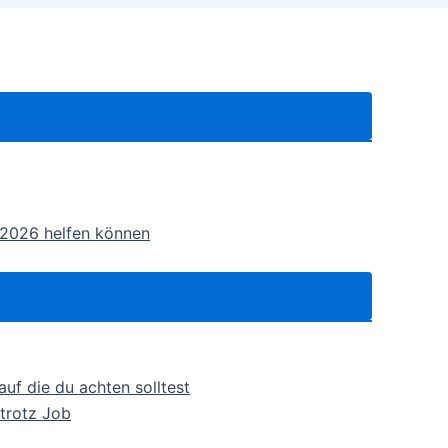
 2026 helfen können
auf die du achten solltest
 trotz Job