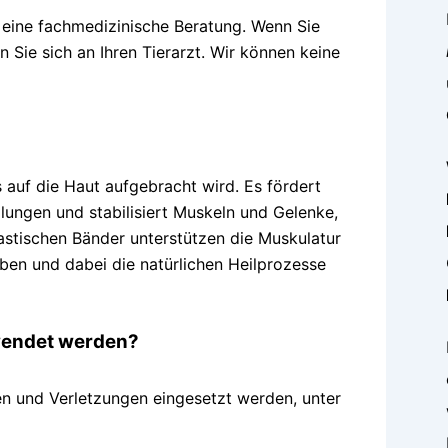
m eine fachmedizinische Beratung. Wenn Sie
Sie sich an Ihren Tierarzt. Wir können keine
s auf die Haut aufgebracht wird. Es fördert
lungen und stabilisiert Muskeln und Gelenke,
astischen Bänder unterstützen die Muskulatur
en und dabei die natürlichen Heilprozesse
wendet werden?
en und Verletzungen eingesetzt werden, unter