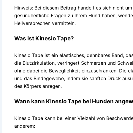
Hinweis: Bei diesem Beitrag handelt es sich nicht u
gesundheitliche Fragen zu Ihrem Hund haben, wenden 
Heilversprechen vermitteln.
Was ist Kinesio Tape?
Kinesio Tape ist ein elastisches, dehnbares Band, da
die Blutzirkulation, verringert Schmerzen und Schwel
ohne dabei die Beweglichkeit einzuschränken. Die el
und das Bindegewebe, indem sie sanften Druck ausüb
des Körpers anregen.
Wann kann Kinesio Tape bei Hunden ange
Kinesio Tape kann bei einer Vielzahl von Beschwerd
anderem: