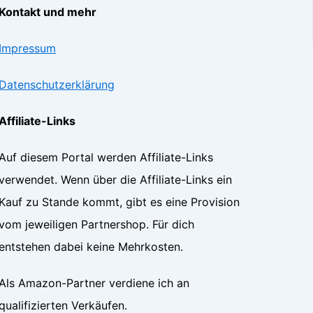
Kontakt und mehr
Impressum
Datenschutzerklärung
Affiliate-Links
Auf diesem Portal werden Affiliate-Links
verwendet. Wenn über die Affiliate-Links ein
Kauf zu Stande kommt, gibt es eine Provision
vom jeweiligen Partnershop. Für dich
entstehen dabei keine Mehrkosten.
Als Amazon-Partner verdiene ich an
qualifizierten Verkäufen.