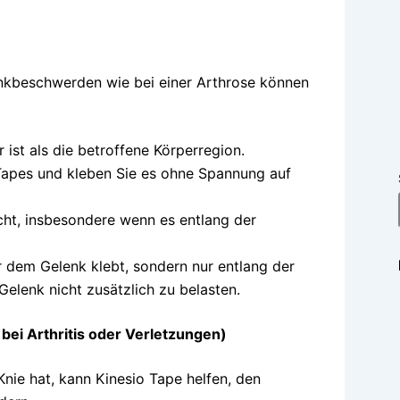
lenkbeschwerden wie bei einer Arthrose können
 ist als die betroffene Körperregion.
 Tapes und kleben Sie es ohne Spannung auf
ht, insbesondere wenn es entlang der
r dem Gelenk klebt, sondern nur entlang der
elenk nicht zusätzlich zu belasten.
bei Arthritis oder Verletzungen)
nie hat, kann Kinesio Tape helfen, den