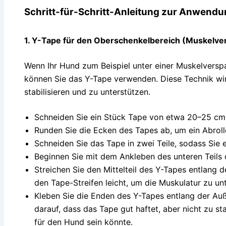
Schritt-für-Schritt-Anleitung zur Anwendu
1.
Y-Tape für den Oberschenkelbereich (Muskelv
Wenn Ihr Hund zum Beispiel unter einer Muskelversp
können Sie das Y-Tape verwenden. Diese Technik wi
stabilisieren und zu unterstützen.
Schneiden Sie ein Stück Tape von etwa 20–25 cm
Runden Sie die Ecken des Tapes ab, um ein Abroll
Schneiden Sie das Tape in zwei Teile, sodass Sie e
Beginnen Sie mit dem Ankleben des unteren Teils
Streichen Sie den Mittelteil des Y-Tapes entlang 
den Tape-Streifen leicht, um die Muskulatur zu un
Kleben Sie die Enden des Y-Tapes entlang der Au
darauf, dass das Tape gut haftet, aber nicht zu 
für den Hund sein könnte.