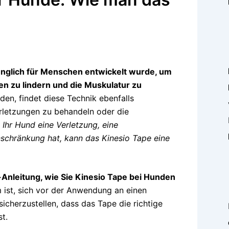
rünglich für Menschen entwickelt wurde, um
n zu lindern und die Muskulatur zu
den, findet diese Technik ebenfalls
rletzungen zu behandeln oder die
Ihr Hund eine Verletzung, eine
schränkung hat, kann das Kinesio Tape eine
t-Anleitung, wie Sie Kinesio Tape bei Hunden
m ist, sich vor der Anwendung an einen
icherzustellen, dass das Tape die richtige
t.