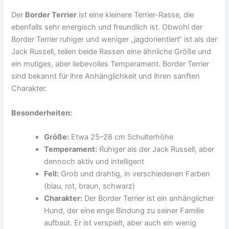
Der
Border Terrier
ist eine kleinere Terrier-Rasse, die
ebenfalls sehr energisch und freundlich ist. Obwohl der
Border Terrier ruhiger und weniger „jagdorientiert“ ist als der
Jack Russell, teilen beide Rassen eine ähnliche Größe und
ein mutiges, aber liebevolles Temperament. Border Terrier
sind bekannt für ihre Anhänglichkeit und ihren sanften
Charakter.
Besonderheiten:
Größe:
Etwa 25–28 cm Schulterhöhe
Temperament:
Ruhiger als der Jack Russell, aber
dennoch aktiv und intelligent
Fell:
Grob und drahtig, in verschiedenen Farben
(blau, rot, braun, schwarz)
Charakter:
Der Border Terrier ist ein anhänglicher
Hund, der eine enge Bindung zu seiner Familie
aufbaut. Er ist verspielt, aber auch ein wenig