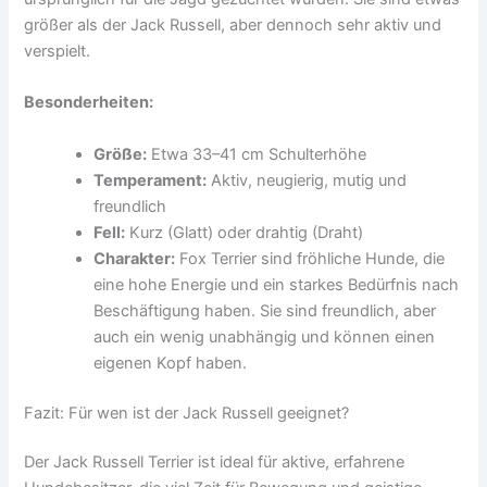
größer als der Jack Russell, aber dennoch sehr aktiv und
verspielt.
Besonderheiten:
Größe:
Etwa 33–41 cm Schulterhöhe
Temperament:
Aktiv, neugierig, mutig und
freundlich
Fell:
Kurz (Glatt) oder drahtig (Draht)
Charakter:
Fox Terrier sind fröhliche Hunde, die
eine hohe Energie und ein starkes Bedürfnis nach
Beschäftigung haben. Sie sind freundlich, aber
auch ein wenig unabhängig und können einen
eigenen Kopf haben.
Fazit: Für wen ist der Jack Russell geeignet?
Der Jack Russell Terrier ist ideal für aktive, erfahrene