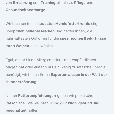
von
Ernährung
und
Training
bis hin zu
Pflege
und
Gesundheitsvorsorge
.
Wir tauchen in die
neuesten Hundefuttertrends
ein,
überprüfen
beliebte Marken
und helfen Ihnen, die
nahrhaftesten Optionen für die
spezifischen Bedürfnisse
Ihres Welpen
auszuwählen.
Egal, ob Ihr Hund Allergien oder einen empfindlichen
Magen hat oder einfach nur ein wenig zusätzliche Energie
benötigt, wir bieten Ihnen
Expertenwissen in der Welt der
Hundeernährung
.
Neben
Futterempfehlungen
geben wir praktische
Ratschläge, wie Sie Ihren
Hund glücklich, gesund und
beschäftigt
halten.