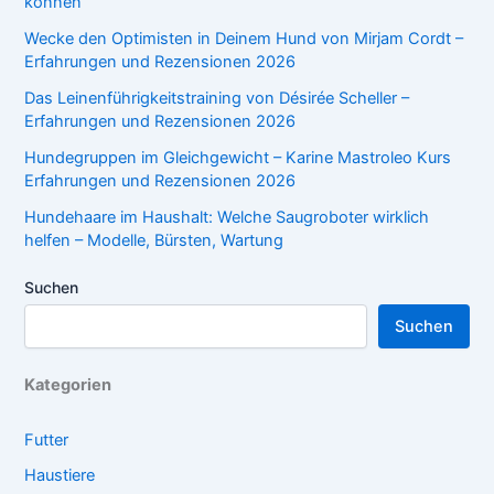
können
Wecke den Optimisten in Deinem Hund von Mirjam Cordt –
Erfahrungen und Rezensionen 2026
Das Leinenführigkeitstraining von Désirée Scheller –
Erfahrungen und Rezensionen 2026
Hundegruppen im Gleichgewicht – Karine Mastroleo Kurs
Erfahrungen und Rezensionen 2026
Hundehaare im Haushalt: Welche Saugroboter wirklich
helfen – Modelle, Bürsten, Wartung
Suchen
Suchen
Kategorien
Futter
Haustiere