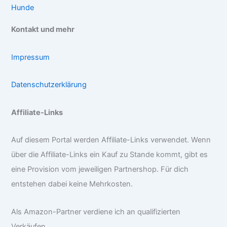
Hunde
Kontakt und mehr
Impressum
Datenschutzerklärung
Affiliate-Links
Auf diesem Portal werden Affiliate-Links verwendet. Wenn
über die Affiliate-Links ein Kauf zu Stande kommt, gibt es
eine Provision vom jeweiligen Partnershop. Für dich
entstehen dabei keine Mehrkosten.
Als Amazon-Partner verdiene ich an qualifizierten
Verkäufen.