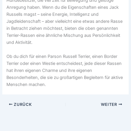
Hundebesitzer, die viel Zeit für Bewegung und geistige
Anregung haben. Wenn du die Eigenschaften eines Jack
Russells magst – seine Energie, Intelligenz und
Jagdleidenschaft – aber vielleicht eine etwas andere Rasse
in Betracht ziehen möchtest, bieten die oben genannten
Terrier-Rassen eine ähnliche Mischung aus Persönlichkeit
und Aktivität.
Ob du dich für einen Parson Russell Terrier, einen Border
Terrier oder einen Westie entscheidest, jede dieser Rassen
hat ihren eigenen Charme und ihre eigenen
Besonderheiten, die sie zu großartigen Begleitern für aktive
Menschen machen.
ZURÜCK
WEITER