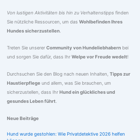
Von lustigen Aktivitäten bis hin zu Verhaltenstipps
finden
Sie nützliche Ressourcen, um das
Wohlbefinden Ihres
Hundes sicherzustellen
.
Treten Sie unserer
Community von Hundeliebhabern
bei
und sorgen Sie dafür, dass Ihr
Welpe vor Freude wedelt
!
Durchsuchen Sie den Blog nach neuen Inhalten,
Tipps zur
Haustierpflege
und allem, was Sie brauchen, um
sicherzustellen, dass Ihr
Hund ein glückliches und
gesundes Leben führt
.
Neue Beiträge
Hund wurde gestohlen: Wie Privatdetektive 2026 helfen