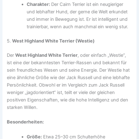
Charakter:
Der Cairn Terrier ist ein neugieriger
und lebhafter Hund, der gerne die Welt erkundet
und immer in Bewegung ist. Er ist intelligent und
trainierbar, wenn auch manchmal ein wenig stur.
5.
West Highland White Terrier (Westie)
Der
West Highland White Terrier
, oder einfach „Westie“,
ist eine der bekanntesten Terrier-Rassen und bekannt für
sein freundliches Wesen und seine Energie. Der Westie hat
eine ähnliche Größe wie der Jack Russell und eine lebhafte
Persönlichkeit. Obwohl er im Vergleich zum Jack Russell
weniger „jagdorientiert“ ist, teilt er viele der gleichen
positiven Eigenschaften, wie die hohe Intelligenz und den
starken Willen.
Besonderheiten:
Größe:
Etwa 25–30 cm Schulterhöhe