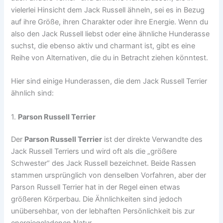
vielerlei Hinsicht dem Jack Russell ähneln, sei es in Bezug
auf ihre Größe, ihren Charakter oder ihre Energie. Wenn du
also den Jack Russell liebst oder eine ähnliche Hunderasse
suchst, die ebenso aktiv und charmant ist, gibt es eine
Reihe von Alternativen, die du in Betracht ziehen könntest.
Hier sind einige Hunderassen, die dem Jack Russell Terrier
ähnlich sind:
1.
Parson Russell Terrier
Der
Parson Russell Terrier
ist der direkte Verwandte des
Jack Russell Terriers und wird oft als die „größere
Schwester“ des Jack Russell bezeichnet. Beide Rassen
stammen ursprünglich von denselben Vorfahren, aber der
Parson Russell Terrier hat in der Regel einen etwas
größeren Körperbau. Die Ähnlichkeiten sind jedoch
unübersehbar, von der lebhaften Persönlichkeit bis zur