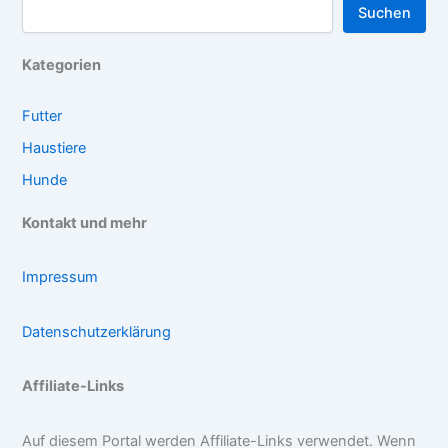
Suchen
Kategorien
Futter
Haustiere
Hunde
Kontakt und mehr
Impressum
Datenschutzerklärung
Affiliate-Links
Auf diesem Portal werden Affiliate-Links verwendet. Wenn