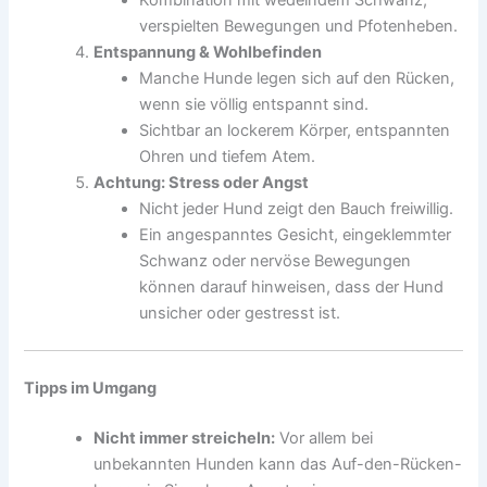
verspielten Bewegungen und Pfotenheben.
Entspannung & Wohlbefinden
Manche Hunde legen sich auf den Rücken,
wenn sie völlig entspannt sind.
Sichtbar an lockerem Körper, entspannten
Ohren und tiefem Atem.
Achtung: Stress oder Angst
Nicht jeder Hund zeigt den Bauch freiwillig.
Ein angespanntes Gesicht, eingeklemmter
Schwanz oder nervöse Bewegungen
können darauf hinweisen, dass der Hund
unsicher oder gestresst ist.
Tipps im Umgang
Nicht immer streicheln:
Vor allem bei
unbekannten Hunden kann das Auf-den-Rücken-