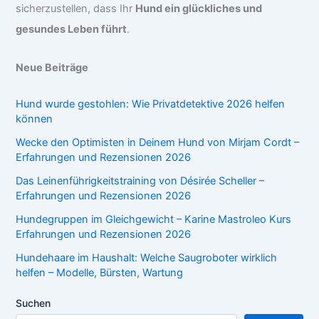
sicherzustellen, dass Ihr
Hund ein glückliches und
gesundes Leben führt
.
Neue Beiträge
Hund wurde gestohlen: Wie Privatdetektive 2026 helfen
können
Wecke den Optimisten in Deinem Hund von Mirjam Cordt –
Erfahrungen und Rezensionen 2026
Das Leinenführigkeitstraining von Désirée Scheller –
Erfahrungen und Rezensionen 2026
Hundegruppen im Gleichgewicht – Karine Mastroleo Kurs
Erfahrungen und Rezensionen 2026
Hundehaare im Haushalt: Welche Saugroboter wirklich
helfen – Modelle, Bürsten, Wartung
Suchen