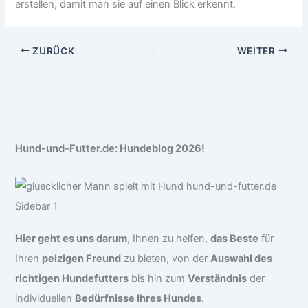
erstellen, damit man sie auf einen Blick erkennt.
ZURÜCK
WEITER
Hund-und-Futter.de: Hundeblog 2026!
Hier geht es uns darum
, Ihnen zu helfen,
das Beste
für
Ihren
pelzigen Freund
zu bieten, von der
Auswahl des
richtigen Hundefutters
bis hin zum
Verständnis
der
individuellen
Bedürfnisse Ihres Hundes
.