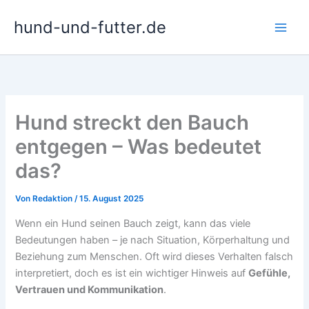
Zum
hund-und-futter.de
Inhalt
springen
Hund streckt den Bauch
entgegen – Was bedeutet
das?
Von
Redaktion
/
15. August 2025
Wenn ein Hund seinen Bauch zeigt, kann das viele
Bedeutungen haben – je nach Situation, Körperhaltung und
Beziehung zum Menschen. Oft wird dieses Verhalten falsch
interpretiert, doch es ist ein wichtiger Hinweis auf
Gefühle,
Vertrauen und Kommunikation
.