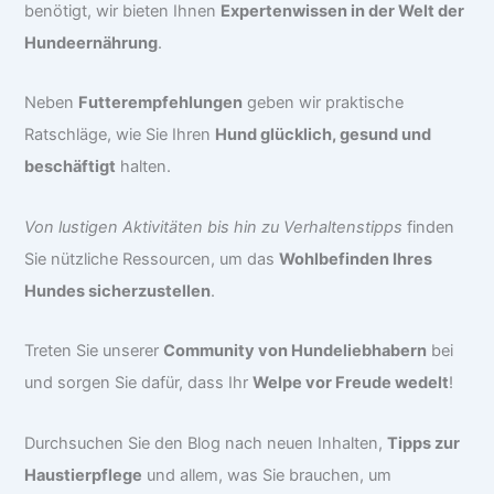
benötigt, wir bieten Ihnen
Expertenwissen in der Welt der
Hundeernährung
.
Neben
Futterempfehlungen
geben wir praktische
Ratschläge, wie Sie Ihren
Hund glücklich, gesund und
beschäftigt
halten.
Von lustigen Aktivitäten bis hin zu Verhaltenstipps
finden
Sie nützliche Ressourcen, um das
Wohlbefinden Ihres
Hundes sicherzustellen
.
Treten Sie unserer
Community von Hundeliebhabern
bei
und sorgen Sie dafür, dass Ihr
Welpe vor Freude wedelt
!
Durchsuchen Sie den Blog nach neuen Inhalten,
Tipps zur
Haustierpflege
und allem, was Sie brauchen, um