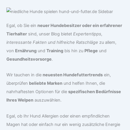
Egal, ob Sie ein
neuer Hundebesitzer oder ein erfahrener
Tierhalter
sind, unser Blog bietet
Expertentipps,
interessante Fakten und hilfreiche Ratschläge
zu allem,
von
Ernährung
und
Training
bis hin zu
Pflege
und
Gesundheitsvorsorge
.
Wir tauchen in die
neuesten Hundefuttertrends
ein,
überprüfen
beliebte Marken
und helfen Ihnen, die
nahrhaftesten Optionen für die
spezifischen Bedürfnisse
Ihres Welpen
auszuwählen.
Egal, ob Ihr Hund Allergien oder einen empfindlichen
Magen hat oder einfach nur ein wenig zusätzliche Energie