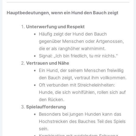
Hauptbedeutungen, wenn ein Hund den Bauch zeigt
Unterwerfung und Respekt
Häufig zeigt der Hund den Bauch
gegenüber Menschen oder Artgenossen,
die er als ranghöher wahrnimmt.
Signal: „Ich bin friedlich, tu mir nichts.“
Vertrauen und Nähe
Ein Hund, der seinem Menschen freiwillig
den Bauch zeigt, vertraut ihm vollkommen.
Oft verbunden mit Streicheleinheiten:
Hunde, die sich wohlfühlen, rollen sich auf
den Rücken.
Spielaufforderung
Besonders bei jungen Hunden kann das
Hochstrecken des Bauches Teil des Spiels
sein.
Kombination mit wedelndem Schwanz,