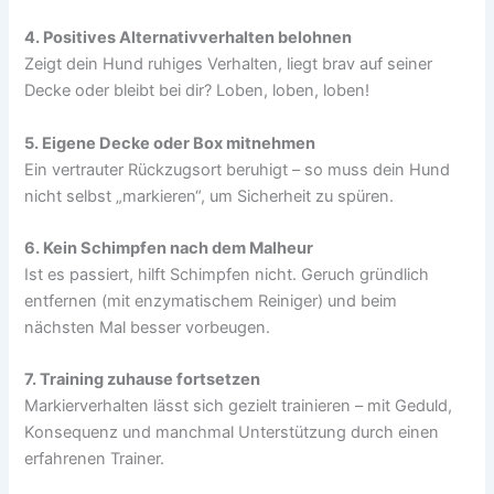
4. Positives Alternativverhalten belohnen
Zeigt dein Hund ruhiges Verhalten, liegt brav auf seiner
Decke oder bleibt bei dir? Loben, loben, loben!
5. Eigene Decke oder Box mitnehmen
Ein vertrauter Rückzugsort beruhigt – so muss dein Hund
nicht selbst „markieren“, um Sicherheit zu spüren.
6. Kein Schimpfen nach dem Malheur
Ist es passiert, hilft Schimpfen nicht. Geruch gründlich
entfernen (mit enzymatischem Reiniger) und beim
nächsten Mal besser vorbeugen.
7. Training zuhause fortsetzen
Markierverhalten lässt sich gezielt trainieren – mit Geduld,
Konsequenz und manchmal Unterstützung durch einen
erfahrenen Trainer.