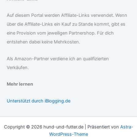
Auf diesem Portal werden Affiliate-Links verwendet. Wenn
über die Affiliate-Links ein Kauf zu Stande kommt, gibt es
eine Provision vom jeweiligen Partnershop. Für dich
entstehen dabei keine Mehrkosten.
Als Amazon-Partner verdiene ich an qualifizierten
Verkäufen.
Mehr lernen
Unterstützt durch iBlogging.de
Copyright © 2026 hund-und-futter.de | Präsentiert von
Astra-
WordPress-Theme