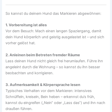
So kannst du deinem Hund das Markieren abgewöhnen:
1. Vorbereitung ist alles
Vor dem Besuch: Mach einen langen Spaziergang, damit
dein Hund körperlich und geistig ausgelastet ist – und sich
vorher gelöst hat.
2. Anleinen beim Betreten fremder Räume
Lass deinen Hund nicht gleich frei herumlaufen. Führe ihn
angeleint durch die Wohnung – so kannst du ihn besser
beobachten und korrigieren.
3. Aufmerksamkeit & Körpersprache lesen
Typisches Verhalten vor dem Markieren: intensives
Schnüffeln, kreiseln, Bein heben – erkennst du’s früh,
kannst du eingreifen („Nein“ oder „Lass das“) und ihn nach
draußen führen.