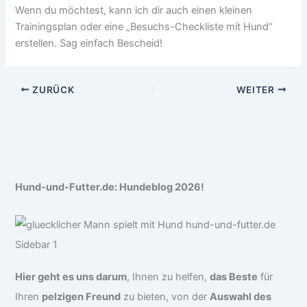
Wenn du möchtest, kann ich dir auch einen kleinen
Trainingsplan oder eine „Besuchs-Checkliste mit Hund“
erstellen. Sag einfach Bescheid!
ZURÜCK
WEITER
Hund-und-Futter.de: Hundeblog 2026!
Hier geht es uns darum
, Ihnen zu helfen,
das Beste
für
Ihren
pelzigen Freund
zu bieten, von der
Auswahl des