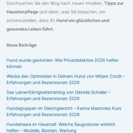
Durchsuchen Sie den Blog nach neuen Inhalten,
Tipps zur
Haustierpflege
und allem, was Sie brauchen, um
sicherzustellen, dass Ihr
Hund ein glückliches und
gesundes Leben führt
.
Neue Beiträge
Hund wurde gestohlen: Wie Privatdetektive 2026 helfen
können
Wecke den Optimisten in Deinem Hund von Mirjam Cordt –
Erfahrungen und Rezensionen 2026
Das Leinenführigkeitstraining von Désirée Scheller –
Erfahrungen und Rezensionen 2026
Hundegruppen im Gleichgewicht – Karine Mastroleo Kurs
Erfahrungen und Rezensionen 2026
Hundehaare im Haushalt: Welche Saugroboter wirklich
helfen – Modelle, Bürsten, Wartung