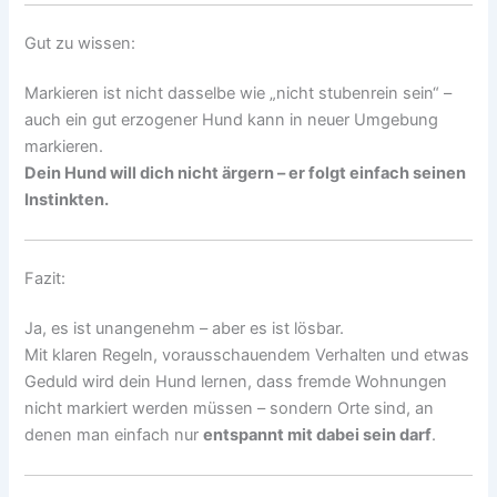
Gut zu wissen:
Markieren ist nicht dasselbe wie „nicht stubenrein sein“ –
auch ein gut erzogener Hund kann in neuer Umgebung
markieren.
Dein Hund will dich nicht ärgern – er folgt einfach seinen
Instinkten.
Fazit:
Ja, es ist unangenehm – aber es ist lösbar.
Mit klaren Regeln, vorausschauendem Verhalten und etwas
Geduld wird dein Hund lernen, dass fremde Wohnungen
nicht markiert werden müssen – sondern Orte sind, an
denen man einfach nur
entspannt mit dabei sein darf
.