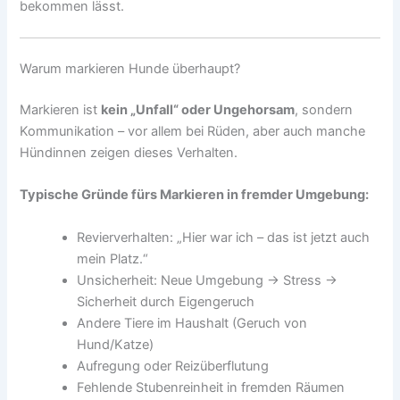
bekommen lässt.
Warum markieren Hunde überhaupt?
Markieren ist
kein „Unfall“ oder Ungehorsam
, sondern
Kommunikation – vor allem bei Rüden, aber auch manche
Hündinnen zeigen dieses Verhalten.
Typische Gründe fürs Markieren in fremder Umgebung:
Revierverhalten: „Hier war ich – das ist jetzt auch
mein Platz.“
Unsicherheit: Neue Umgebung → Stress →
Sicherheit durch Eigengeruch
Andere Tiere im Haushalt (Geruch von
Hund/Katze)
Aufregung oder Reizüberflutung
Fehlende Stubenreinheit in fremden Räumen