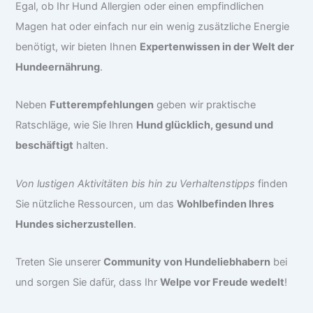
Egal, ob Ihr Hund Allergien oder einen empfindlichen
Magen hat oder einfach nur ein wenig zusätzliche Energie
benötigt, wir bieten Ihnen
Expertenwissen in der Welt der
Hundeernährung
.
Neben
Futterempfehlungen
geben wir praktische
Ratschläge, wie Sie Ihren
Hund glücklich, gesund und
beschäftigt
halten.
Von lustigen Aktivitäten bis hin zu Verhaltenstipps
finden
Sie nützliche Ressourcen, um das
Wohlbefinden Ihres
Hundes sicherzustellen
.
Treten Sie unserer
Community von Hundeliebhabern
bei
und sorgen Sie dafür, dass Ihr
Welpe vor Freude wedelt
!