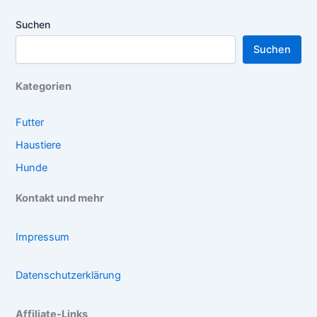
Suchen
Suchen
Kategorien
Futter
Haustiere
Hunde
Kontakt und mehr
Impressum
Datenschutzerklärung
Affiliate-Links