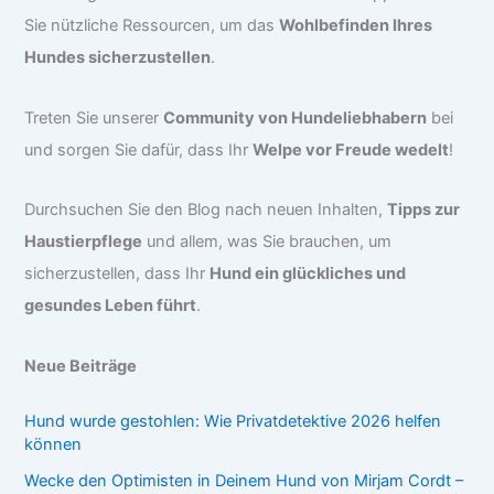
Sie nützliche Ressourcen, um das
Wohlbefinden Ihres
Hundes sicherzustellen
.
Treten Sie unserer
Community von Hundeliebhabern
bei
und sorgen Sie dafür, dass Ihr
Welpe vor Freude wedelt
!
Durchsuchen Sie den Blog nach neuen Inhalten,
Tipps zur
Haustierpflege
und allem, was Sie brauchen, um
sicherzustellen, dass Ihr
Hund ein glückliches und
gesundes Leben führt
.
Neue Beiträge
Hund wurde gestohlen: Wie Privatdetektive 2026 helfen
können
Wecke den Optimisten in Deinem Hund von Mirjam Cordt –