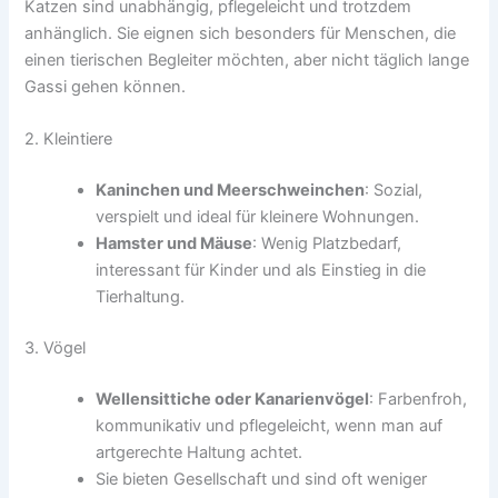
Katzen sind unabhängig, pflegeleicht und trotzdem
anhänglich. Sie eignen sich besonders für Menschen, die
einen tierischen Begleiter möchten, aber nicht täglich lange
Gassi gehen können.
2. Kleintiere
Kaninchen und Meerschweinchen
: Sozial,
verspielt und ideal für kleinere Wohnungen.
Hamster und Mäuse
: Wenig Platzbedarf,
interessant für Kinder und als Einstieg in die
Tierhaltung.
3. Vögel
Wellensittiche oder Kanarienvögel
: Farbenfroh,
kommunikativ und pflegeleicht, wenn man auf
artgerechte Haltung achtet.
Sie bieten Gesellschaft und sind oft weniger