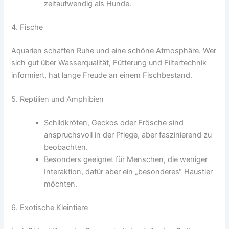
zeitaufwendig als Hunde.
4. Fische
Aquarien schaffen Ruhe und eine schöne Atmosphäre. Wer
sich gut über Wasserqualität, Fütterung und Filtertechnik
informiert, hat lange Freude an einem Fischbestand.
5. Reptilien und Amphibien
Schildkröten, Geckos oder Frösche sind
anspruchsvoll in der Pflege, aber faszinierend zu
beobachten.
Besonders geeignet für Menschen, die weniger
Interaktion, dafür aber ein „besonderes“ Haustier
möchten.
6. Exotische Kleintiere