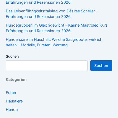
Erfahrungen und Rezensionen 2026
Das Leinenführigkeitstraining von Désirée Scheller –
Erfahrungen und Rezensionen 2026
Hundegruppen im Gleichgewicht – Karine Mastroleo Kurs
Erfahrungen und Rezensionen 2026
Hundehaare im Haushalt: Welche Saugroboter wirklich
helfen – Modelle, Bürsten, Wartung
Suchen
Suchen
Kategorien
Futter
Haustiere
Hunde