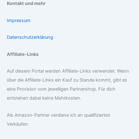
Kontakt und mehr
Impressum
Datenschutzerklärung
Affiliate-Links
Auf diesem Portal werden Affiliate-Links verwendet. Wenn
über die Affiliate-Links ein Kauf zu Stande kommt, gibt es
eine Provision vom jeweiligen Partnershop. Für dich
entstehen dabei keine Mehrkosten.
Als Amazon-Partner verdiene ich an qualifizierten
Verkäufen.