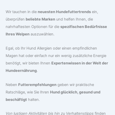
Wir tauchen in die
neuesten Hundefuttertrends
ein,
überprüfen
beliebte Marken
und helfen Ihnen, die
nahrhaftesten Optionen für die
spezifischen Bedürfnisse
Ihres Welpen
auszuwählen.
Egal, ob Ihr Hund Allergien oder einen empfindlichen
Magen hat oder einfach nur ein wenig zusätzliche Energie
benötigt, wir bieten Ihnen
Expertenwissen in der Welt der
Hundeernährung
.
Neben
Futterempfehlungen
geben wir praktische
Ratschläge, wie Sie Ihren
Hund glücklich, gesund und
beschäftigt
halten.
Von lustigen Aktivitäten bis hin zu Verhaltenstipps
finden