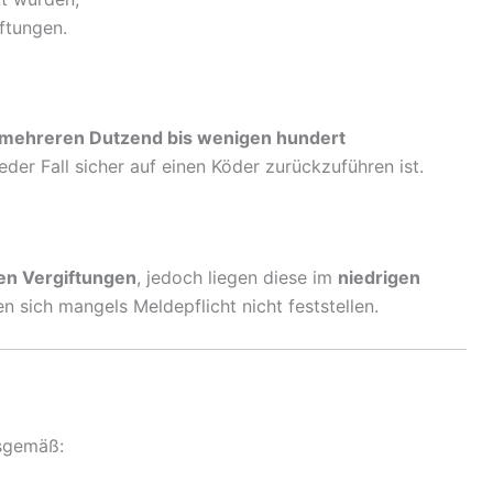
ftungen.
mehreren Dutzend bis wenigen hundert
eder Fall sicher auf einen Köder zurückzuführen ist.
hen Vergiftungen
, jedoch liegen diese im
niedrigen
n sich mangels Meldepflicht nicht feststellen.
gsgemäß: