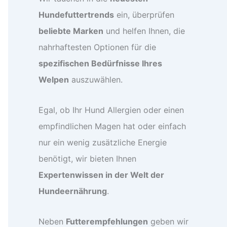
Hundefuttertrends
ein, überprüfen
beliebte Marken
und helfen Ihnen, die
nahrhaftesten Optionen für die
spezifischen Bedürfnisse Ihres
Welpen
auszuwählen.
Egal, ob Ihr Hund Allergien oder einen
empfindlichen Magen hat oder einfach
nur ein wenig zusätzliche Energie
benötigt, wir bieten Ihnen
Expertenwissen in der Welt der
Hundeernährung
.
Neben
Futterempfehlungen
geben wir