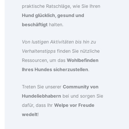
praktische Ratschläge, wie Sie Ihren
Hund glücklich, gesund und
beschäftigt
halten.
Von lustigen Aktivitäten bis hin zu
Verhaltenstipps
finden Sie nützliche
Ressourcen, um das
Wohlbefinden
Ihres Hundes sicherzustellen
.
Treten Sie unserer
Community von
Hundeliebhabern
bei und sorgen Sie
dafür, dass Ihr
Welpe vor Freude
wedelt
!