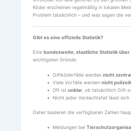
Köder erscheinen regelmäßig in lokalen Med
Problem tatsächlich – und was sagen die ver
Gibt es eine offizielle Statistik?
Eine
bundesweite, staatliche Statistik über
wichtigsten Gründe:
Giftköderfälle werden
nicht zentra
Viele Vorfälle werden
nicht polizei
Oft ist
unklar
, ob tatsächlich Gift 
Nicht jeder Verdachtsfall lässt sich
Daher basieren die verfügbaren Zahlen haupt
Meldungen bei
Tierschutzorganis