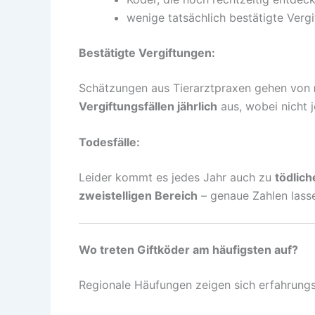
wenige tatsächlich bestätigte Vergi
Bestätigte Vergiftungen:
Schätzungen aus Tierarztpraxen gehen von
Vergiftungsfällen jährlich
aus, wobei nicht j
Todesfälle:
Leider kommt es jedes Jahr auch zu
tödlic
zweistelligen Bereich
– genaue Zahlen lasse
Wo treten Giftköder am häufigsten auf?
Regionale Häufungen zeigen sich erfahrun