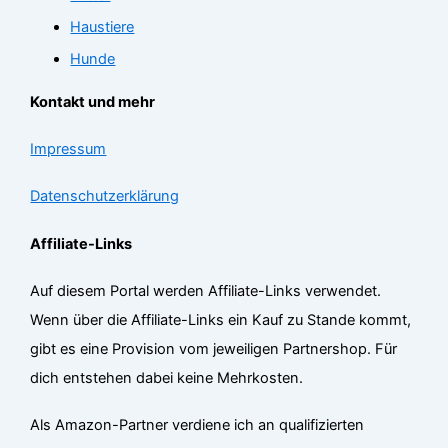
Haustiere
Hunde
Kontakt und mehr
Impressum
Datenschutzerklärung
Affiliate-Links
Auf diesem Portal werden Affiliate-Links verwendet.
Wenn über die Affiliate-Links ein Kauf zu Stande kommt,
gibt es eine Provision vom jeweiligen Partnershop. Für
dich entstehen dabei keine Mehrkosten.
Als Amazon-Partner verdiene ich an qualifizierten