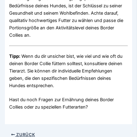
Bedürfnisse deines Hundes, ist der Schlüssel zu seiner
Gesundheit und seinem Wohlbefinden. Achte darauf,
qualitativ hochwertiges Futter zu wählen und passe die
Portionsgröße an den Aktivitätslevel deines Border
Collies an.
Tipp:
Wenn du dir unsicher bist, wie viel und wie oft du
deinen Border Collie füttern solltest, konsultiere deinen
Tierarzt. Sie können dir individuelle Empfehlungen
geben, die den spezifischen Bedürfnissen deines
Hundes entsprechen.
Hast du noch Fragen zur Ernährung deines Border
Collies oder zu speziellen Futterarten?
ZURÜCK