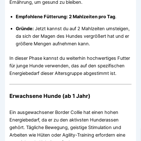
Ernährung, um gesund zu bleiben.
Empfohlene Fütterung:
2 Mahlzeiten pro Tag
.
Gründe:
Jetzt kannst du auf 2 Mahlzeiten umsteigen,
da sich der Magen des Hundes vergrößert hat und er
größere Mengen aufnehmen kann.
In dieser Phase kannst du weiterhin hochwertiges Futter
für junge Hunde verwenden, das auf den spezifischen
Energiebedarf dieser Altersgruppe abgestimmt ist.
Erwachsene Hunde (ab 1 Jahr)
Ein ausgewachsener Border Collie hat einen hohen
Energiebedarf, da er zu den aktivsten Hunderassen
gehört. Tägliche Bewegung, geistige Stimulation und
Arbeiten wie Hüten oder Agility-Training erfordern eine