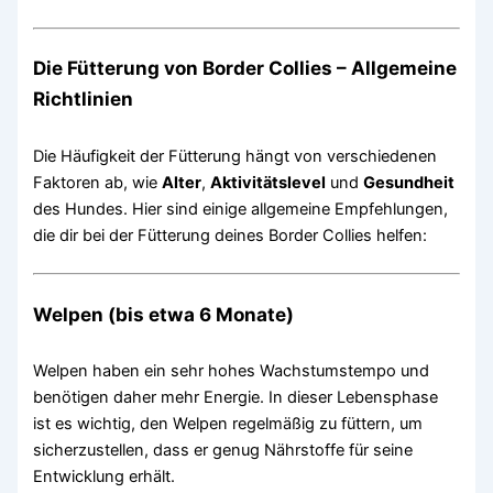
Die Fütterung von Border Collies – Allgemeine
Richtlinien
Die Häufigkeit der Fütterung hängt von verschiedenen
Faktoren ab, wie
Alter
,
Aktivitätslevel
und
Gesundheit
des Hundes. Hier sind einige allgemeine Empfehlungen,
die dir bei der Fütterung deines Border Collies helfen:
Welpen (bis etwa 6 Monate)
Welpen haben ein sehr hohes Wachstumstempo und
benötigen daher mehr Energie. In dieser Lebensphase
ist es wichtig, den Welpen regelmäßig zu füttern, um
sicherzustellen, dass er genug Nährstoffe für seine
Entwicklung erhält.