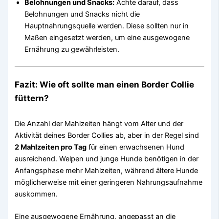
Belohnungen und Snacks:
Achte darauf, dass
Belohnungen und Snacks nicht die
Hauptnahrungsquelle werden. Diese sollten nur in
Maßen eingesetzt werden, um eine ausgewogene
Ernährung zu gewährleisten.
Fazit: Wie oft sollte man einen Border Collie
füttern?
Die Anzahl der Mahlzeiten hängt vom Alter und der
Aktivität deines Border Collies ab, aber in der Regel sind
2 Mahlzeiten pro Tag
für einen erwachsenen Hund
ausreichend. Welpen und junge Hunde benötigen in der
Anfangsphase mehr Mahlzeiten, während ältere Hunde
möglicherweise mit einer geringeren Nahrungsaufnahme
auskommen.
Eine ausgewogene Ernährung, angepasst an die