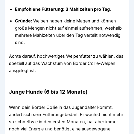
Empfohlene Fütterung:
3 Mahlzeiten pro Tag
.
Gründe:
Welpen haben kleine Mägen und können
große Mengen nicht auf einmal aufnehmen, weshalb
mehrere Mahlzeiten über den Tag verteilt notwendig
sind.
Achte darauf, hochwertiges Welpenfutter zu wählen, das
speziell auf das Wachstum von Border Collie-Welpen
ausgelegt ist.
Junge Hunde (6 bis 12 Monate)
Wenn dein Border Collie in das Jugendalter kommt,
ändert sich sein Fütterungsbedarf. Er wächst nicht mehr
so schnell wie in den ersten Monaten, hat aber immer
noch viel Energie und benötigt eine ausgewogene