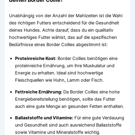
Unabhängig von der Anzahl der Mahlzeiten ist die Wahl
des richtigen Futters entscheidend für die Gesundheit
deines Hundes. Achte darauf, dass du ein qualitativ
hochwertiges Futter wählst, das auf die spezifischen
Bedürfnisse eines Border Collies abgestimmt ist:
Proteinreiche Kost:
Border Collies benötigen eine
proteinreiche Ernährung, um ihre Muskulatur und
Energie zu erhalten. Ideal sind hochwertige
Fleischquellen wie Huhn, Lamm oder Fisch.
Fettreiche Ernährung:
Da Border Collies eine hohe
Energiebereitstellung benötigen, sollte das Futter
auch eine gute Menge an gesunden Fetten enthalten.
Ballaststoffe und Vitamine:
Für eine gute Verdauung
und Gesundheit sind auch ausreichend Ballaststoffe
sowie Vitamine und Mineralstoffe wichtig.