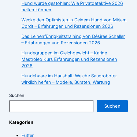
Hund wurde gestohlen: Wie Privatdetektive 2026
helfen können
Wecke den Optimisten in Deinem Hund von Mirjam
Cordt – Erfahrungen und Rezensionen 2026
Das Leinenführigkeitstraining von Désirée Scheller
– Erfahrungen und Rezensionen 2026
Hundegruppen im Gleichgewicht – Karine
Mastroleo Kurs Erfahrungen und Rezensionen
2026
Hundehaare im Haushalt: Welche Saugroboter
wirklich helfen – Modelle, Bürsten, Wartung
Suchen
Suchen
Kategorien
Futter