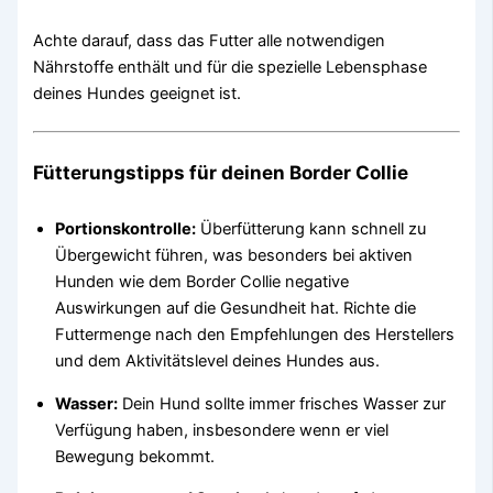
Achte darauf, dass das Futter alle notwendigen
Nährstoffe enthält und für die spezielle Lebensphase
deines Hundes geeignet ist.
Fütterungstipps für deinen Border Collie
Portionskontrolle:
Überfütterung kann schnell zu
Übergewicht führen, was besonders bei aktiven
Hunden wie dem Border Collie negative
Auswirkungen auf die Gesundheit hat. Richte die
Futtermenge nach den Empfehlungen des Herstellers
und dem Aktivitätslevel deines Hundes aus.
Wasser:
Dein Hund sollte immer frisches Wasser zur
Verfügung haben, insbesondere wenn er viel
Bewegung bekommt.