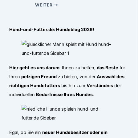
WEITER
Hund-und-Futter.de: Hundeblog 2026!
Hier geht es uns darum
, Ihnen zu helfen,
das Beste
für
Ihren
pelzigen Freund
zu bieten, von der
Auswahl des
richtigen Hundefutters
bis hin zum
Verständnis
der
individuellen
Bedürfnisse Ihres Hundes
.
Egal, ob Sie ein
neuer Hundebesitzer oder ein