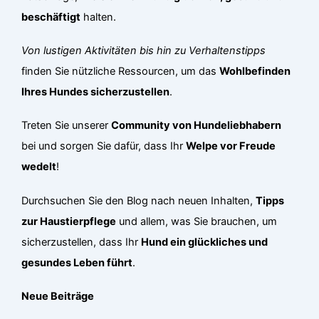
beschäftigt
halten.
Von lustigen Aktivitäten bis hin zu Verhaltenstipps
finden Sie nützliche Ressourcen, um das
Wohlbefinden
Ihres Hundes sicherzustellen
.
Treten Sie unserer
Community von Hundeliebhabern
bei und sorgen Sie dafür, dass Ihr
Welpe vor Freude
wedelt
!
Durchsuchen Sie den Blog nach neuen Inhalten,
Tipps
zur Haustierpflege
und allem, was Sie brauchen, um
sicherzustellen, dass Ihr
Hund ein glückliches und
gesundes Leben führt
.
Neue Beiträge