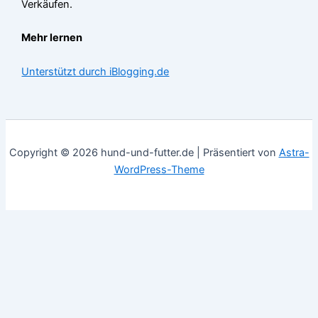
Verkäufen.
Mehr lernen
Unterstützt durch iBlogging.de
Copyright © 2026 hund-und-futter.de | Präsentiert von
Astra-
WordPress-Theme