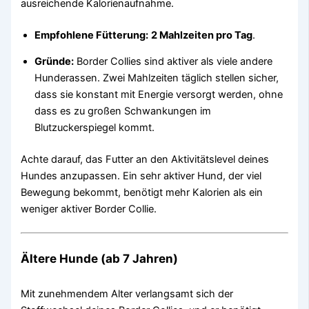
ausreichende Kalorienaufnahme.
Empfohlene Fütterung:
2 Mahlzeiten pro Tag
.
Gründe:
Border Collies sind aktiver als viele andere
Hunderassen. Zwei Mahlzeiten täglich stellen sicher,
dass sie konstant mit Energie versorgt werden, ohne
dass es zu großen Schwankungen im
Blutzuckerspiegel kommt.
Achte darauf, das Futter an den Aktivitätslevel deines
Hundes anzupassen. Ein sehr aktiver Hund, der viel
Bewegung bekommt, benötigt mehr Kalorien als ein
weniger aktiver Border Collie.
Ältere Hunde (ab 7 Jahren)
Mit zunehmendem Alter verlangsamt sich der