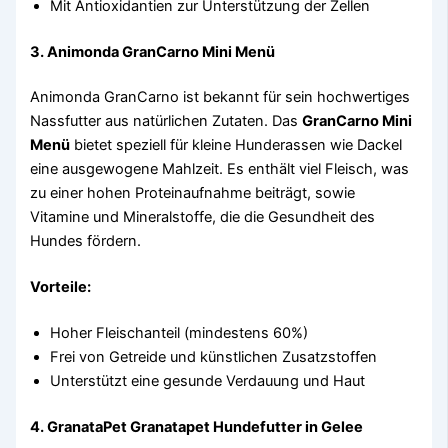
Mit Antioxidantien zur Unterstützung der Zellen
3.
Animonda GranCarno Mini Menü
Animonda GranCarno ist bekannt für sein hochwertiges
Nassfutter aus natürlichen Zutaten. Das
GranCarno Mini
Menü
bietet speziell für kleine Hunderassen wie Dackel
eine ausgewogene Mahlzeit. Es enthält viel Fleisch, was
zu einer hohen Proteinaufnahme beiträgt, sowie
Vitamine und Mineralstoffe, die die Gesundheit des
Hundes fördern.
Vorteile:
Hoher Fleischanteil (mindestens 60%)
Frei von Getreide und künstlichen Zusatzstoffen
Unterstützt eine gesunde Verdauung und Haut
4.
GranataPet Granatapet Hundefutter in Gelee