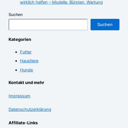
wirklich helfen – Modelle, Bürsten, Wartung
Suchen
Suchen
Kategorien
Futter
Haustiere
Hunde
Kontakt und mehr
Impressum
Datenschutzerklärung
Affiliate-Links