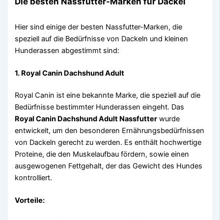
Die besten Nassfutter-Marken für Dackel
Hier sind einige der besten Nassfutter-Marken, die
speziell auf die Bedürfnisse von Dackeln und kleinen
Hunderassen abgestimmt sind:
1.
Royal Canin Dachshund Adult
Royal Canin ist eine bekannte Marke, die speziell auf die
Bedürfnisse bestimmter Hunderassen eingeht. Das
Royal Canin Dachshund Adult Nassfutter
wurde
entwickelt, um den besonderen Ernährungsbedürfnissen
von Dackeln gerecht zu werden. Es enthält hochwertige
Proteine, die den Muskelaufbau fördern, sowie einen
ausgewogenen Fettgehalt, der das Gewicht des Hundes
kontrolliert.
Vorteile: