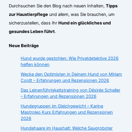
Durchsuchen Sie den Blog nach neuen Inhalten,
Tipps
zur Haustierpflege
und allem, was Sie brauchen, um
sicherzustellen, dass Ihr
Hund ein glückliches und
gesundes Leben führt
.
Neue Beiträge
Hund wurde gestohlen: Wie Privatdetektive 2026
helfen können
Wecke den Optimisten in Deinem Hund von Mirjam
Cordt – Erfahrungen und Rezensionen 2026
Das Leinenführigkeitstraining von Désirée Scheller
– Erfahrungen und Rezensionen 2026
Hundegruppen im Gleichgewicht – Karine
Mastroleo Kurs Erfahrungen und Rezensionen
2026
Hundehaare im Haushalt: Welche Saugroboter