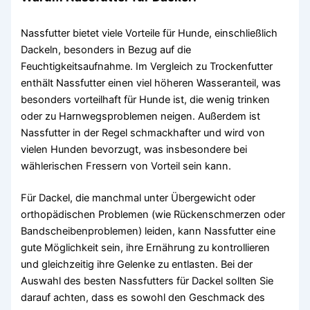
Nassfutter bietet viele Vorteile für Hunde, einschließlich
Dackeln, besonders in Bezug auf die
Feuchtigkeitsaufnahme. Im Vergleich zu Trockenfutter
enthält Nassfutter einen viel höheren Wasseranteil, was
besonders vorteilhaft für Hunde ist, die wenig trinken
oder zu Harnwegsproblemen neigen. Außerdem ist
Nassfutter in der Regel schmackhafter und wird von
vielen Hunden bevorzugt, was insbesondere bei
wählerischen Fressern von Vorteil sein kann.
Für Dackel, die manchmal unter Übergewicht oder
orthopädischen Problemen (wie Rückenschmerzen oder
Bandscheibenproblemen) leiden, kann Nassfutter eine
gute Möglichkeit sein, ihre Ernährung zu kontrollieren
und gleichzeitig ihre Gelenke zu entlasten. Bei der
Auswahl des besten Nassfutters für Dackel sollten Sie
darauf achten, dass es sowohl den Geschmack des