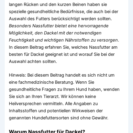
langen Rücken und den kurzen Beinen haben sie
spezielle gesundheitliche Bedürfnisse, die auch bei der
Auswahl des Futters berücksichtigt werden sollten.
Besonders Nassfutter bietet eine hervorragende
Möglichkeit, den Dackel mit der notwendigen
Feuchtigkeit und wichtigen Nährstoffen zu versorgen
.
In diesem Beitrag erfahren Sie, welches Nassfutter am
besten für Dackel geeignet ist und worauf Sie bei der
Auswahl achten sollten.
Hinweis: Bei diesem Beitrag handelt es sich nicht um
eine fachmedizinische Beratung. Wenn Sie
gesundheitliche Fragen zu Ihrem Hund haben, wenden
Sie sich an Ihren Tierarzt. Wir können keine
Heilversprechen vermitteln. Alle Angaben zu
Inhaltsstoffen und potentiellen Wirkweisen der
genannten Hundefuttersorten sind ohne Gewähr.
Warum Nassfutter für Dackel?