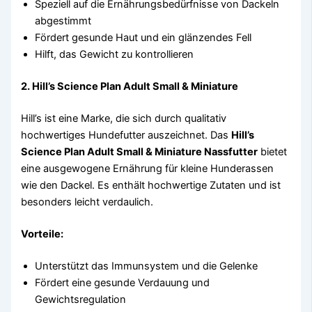
Speziell auf die Ernährungsbedürfnisse von Dackeln
abgestimmt
Fördert gesunde Haut und ein glänzendes Fell
Hilft, das Gewicht zu kontrollieren
2.
Hill’s Science Plan Adult Small & Miniature
Hill’s ist eine Marke, die sich durch qualitativ
hochwertiges Hundefutter auszeichnet. Das
Hill’s
Science Plan Adult Small & Miniature Nassfutter
bietet
eine ausgewogene Ernährung für kleine Hunderassen
wie den Dackel. Es enthält hochwertige Zutaten und ist
besonders leicht verdaulich.
Vorteile:
Unterstützt das Immunsystem und die Gelenke
Fördert eine gesunde Verdauung und
Gewichtsregulation