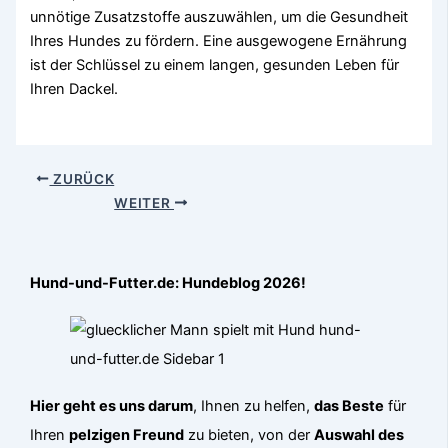
unnötige Zusatzstoffe auszuwählen, um die Gesundheit
Ihres Hundes zu fördern. Eine ausgewogene Ernährung
ist der Schlüssel zu einem langen, gesunden Leben für
Ihren Dackel.
ZURÜCK
WEITER
Hund-und-Futter.de: Hundeblog 2026!
Hier geht es uns darum
, Ihnen zu helfen,
das Beste
für
Ihren
pelzigen Freund
zu bieten, von der
Auswahl des