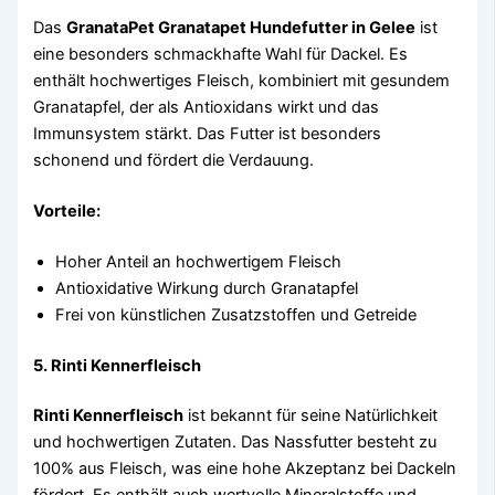
Das
GranataPet Granatapet Hundefutter in Gelee
ist
eine besonders schmackhafte Wahl für Dackel. Es
enthält hochwertiges Fleisch, kombiniert mit gesundem
Granatapfel, der als Antioxidans wirkt und das
Immunsystem stärkt. Das Futter ist besonders
schonend und fördert die Verdauung.
Vorteile:
Hoher Anteil an hochwertigem Fleisch
Antioxidative Wirkung durch Granatapfel
Frei von künstlichen Zusatzstoffen und Getreide
5.
Rinti Kennerfleisch
Rinti Kennerfleisch
ist bekannt für seine Natürlichkeit
und hochwertigen Zutaten. Das Nassfutter besteht zu
100% aus Fleisch, was eine hohe Akzeptanz bei Dackeln