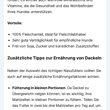
fördert. Es enthält auch wertvolle Mineralstoffe und
Vitamine, die die Gesundheit und das Wohlbefinden
Ihres Hundes unterstützen.
Vorteile:
100% Fleischanteil, ideal für Fleischliebhaber
Sehr gute Verträglichkeit für empfindliche Hunde
Frei von Soja, Zucker und künstlichen Zusatzstoffen
Zusätzliche Tipps zur Ernährung von Dackeln
Neben der Auswahl des richtigen Nassfutters sollten Sie
auch auf einige zusätzliche Ernährungsfaktoren achten:
Fütterung in kleinen Portionen
: Da Dackel zu
Übergewicht neigen können, ist es wichtig, ihre
Mahlzeiten in kleinen Portionen zu füttern. Teilen Sie
das Futter in zwei bis drei Mahlzeiten pro Tag auf, um