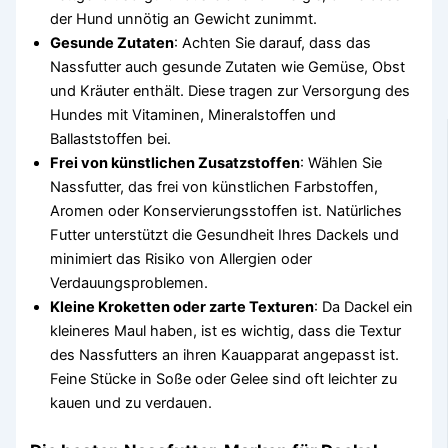
der Hund unnötig an Gewicht zunimmt.
Gesunde Zutaten
: Achten Sie darauf, dass das
Nassfutter auch gesunde Zutaten wie Gemüse, Obst
und Kräuter enthält. Diese tragen zur Versorgung des
Hundes mit Vitaminen, Mineralstoffen und
Ballaststoffen bei.
Frei von künstlichen Zusatzstoffen
: Wählen Sie
Nassfutter, das frei von künstlichen Farbstoffen,
Aromen oder Konservierungsstoffen ist. Natürliches
Futter unterstützt die Gesundheit Ihres Dackels und
minimiert das Risiko von Allergien oder
Verdauungsproblemen.
Kleine Kroketten oder zarte Texturen
: Da Dackel ein
kleineres Maul haben, ist es wichtig, dass die Textur
des Nassfutters an ihren Kauapparat angepasst ist.
Feine Stücke in Soße oder Gelee sind oft leichter zu
kauen und zu verdauen.