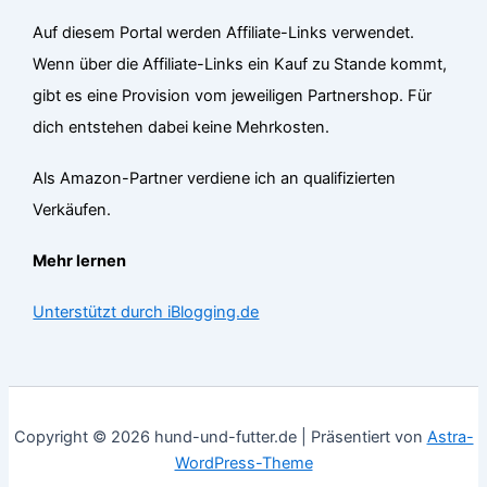
Auf diesem Portal werden Affiliate-Links verwendet.
Wenn über die Affiliate-Links ein Kauf zu Stande kommt,
gibt es eine Provision vom jeweiligen Partnershop. Für
dich entstehen dabei keine Mehrkosten.
Als Amazon-Partner verdiene ich an qualifizierten
Verkäufen.
Mehr lernen
Unterstützt durch iBlogging.de
Copyright © 2026 hund-und-futter.de | Präsentiert von
Astra-
WordPress-Theme