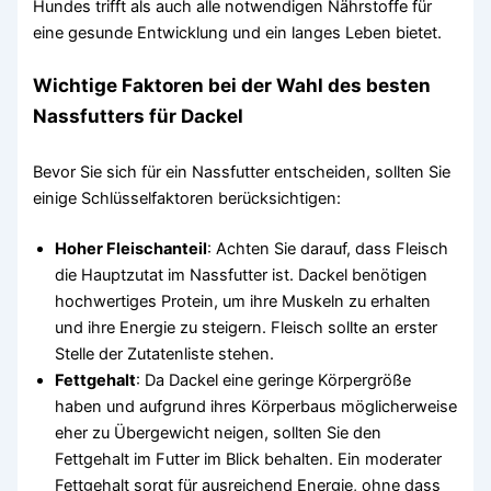
Hundes trifft als auch alle notwendigen Nährstoffe für
eine gesunde Entwicklung und ein langes Leben bietet.
Wichtige Faktoren bei der Wahl des besten
Nassfutters für Dackel
Bevor Sie sich für ein Nassfutter entscheiden, sollten Sie
einige Schlüsselfaktoren berücksichtigen:
Hoher Fleischanteil
: Achten Sie darauf, dass Fleisch
die Hauptzutat im Nassfutter ist. Dackel benötigen
hochwertiges Protein, um ihre Muskeln zu erhalten
und ihre Energie zu steigern. Fleisch sollte an erster
Stelle der Zutatenliste stehen.
Fettgehalt
: Da Dackel eine geringe Körpergröße
haben und aufgrund ihres Körperbaus möglicherweise
eher zu Übergewicht neigen, sollten Sie den
Fettgehalt im Futter im Blick behalten. Ein moderater
Fettgehalt sorgt für ausreichend Energie, ohne dass