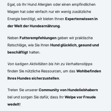
Egal, ob Ihr Hund Allergien oder einen empfindlichen
Magen hat oder einfach nur ein wenig zusätzliche
Energie benötigt, wir bieten Ihnen
Expertenwissen in
der Welt der Hundeernährung
.
Neben
Futterempfehlungen
geben wir praktische
Ratschläge, wie Sie Ihren
Hund glücklich, gesund und
beschäftigt
halten.
Von lustigen Aktivitäten bis hin zu Verhaltenstipps
finden Sie nützliche Ressourcen, um das
Wohlbefinden
Ihres Hundes sicherzustellen
.
Treten Sie unserer
Community von Hundeliebhabern
bei und sorgen Sie dafür, dass Ihr
Welpe vor Freude
wedelt
!