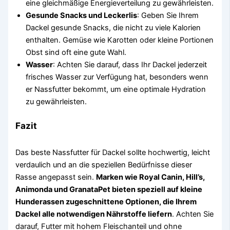
eine gleichmäßige Energieverteilung zu gewährleisten.
Gesunde Snacks und Leckerlis
: Geben Sie Ihrem
Dackel gesunde Snacks, die nicht zu viele Kalorien
enthalten. Gemüse wie Karotten oder kleine Portionen
Obst sind oft eine gute Wahl.
Wasser
: Achten Sie darauf, dass Ihr Dackel jederzeit
frisches Wasser zur Verfügung hat, besonders wenn
er Nassfutter bekommt, um eine optimale Hydration
zu gewährleisten.
Fazit
Das beste Nassfutter für Dackel sollte hochwertig, leicht
verdaulich und an die speziellen Bedürfnisse dieser
Rasse angepasst sein.
Marken wie Royal Canin, Hill’s,
Animonda und GranataPet bieten speziell auf kleine
Hunderassen zugeschnittene Optionen, die Ihrem
Dackel alle notwendigen Nährstoffe liefern
. Achten Sie
darauf, Futter mit hohem Fleischanteil und ohne