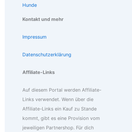
Hunde
Kontakt und mehr
Impressum
Datenschutzerklärung
Affiliate-Links
Auf diesem Portal werden Affiliate-
Links verwendet. Wenn über die
Affiliate-Links ein Kauf zu Stande
kommt, gibt es eine Provision vom
jeweiligen Partnershop. Für dich