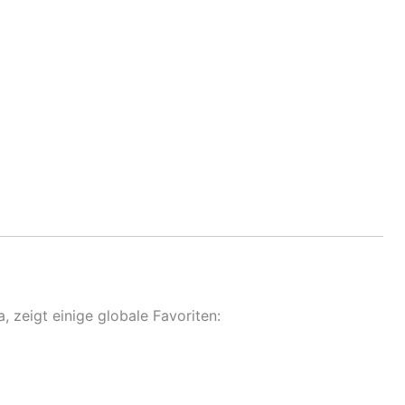
, zeigt einige globale Favoriten: