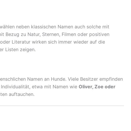
wählen neben klassischen Namen auch solche mit
t Bezug zu Natur, Sternen, Filmen oder positiven
 oder Literatur wirken sich immer wieder auf die
r Listen zeigen.
menschlichen Namen an Hunde. Viele Besitzer empfinden
 Individualität, etwa mit Namen wie
Oliver, Zoe oder
sten auftauchen.