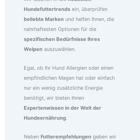
Hundefuttertrends
ein, überprüfen
beliebte Marken
und helfen Ihnen, die
nahrhaftesten Optionen für die
spezifischen Bedürfnisse Ihres
Welpen
auszuwählen.
Egal, ob Ihr Hund Allergien oder einen
empfindlichen Magen hat oder einfach
nur ein wenig zusätzliche Energie
benötigt, wir bieten Ihnen
Expertenwissen in der Welt der
Hundeernährung
.
Neben
Futterempfehlungen
geben wir