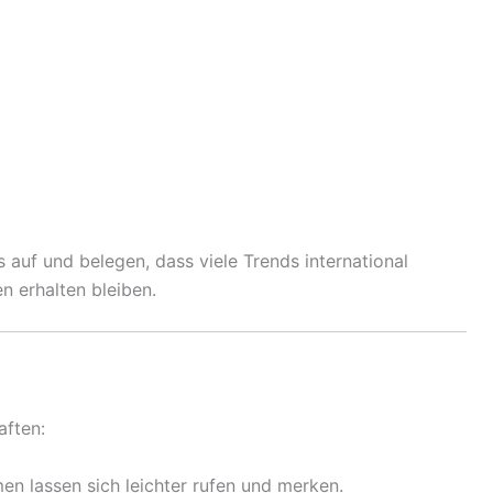
auf und belegen, dass viele Trends international
n erhalten bleiben.
aften:
n lassen sich leichter rufen und merken.