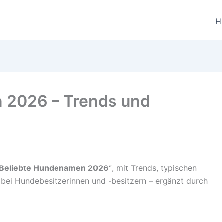
H
 2026 – Trends und
„Beliebte Hundenamen 2026“
, mit Trends, typischen
 bei Hundebesitzerinnen und -besitzern – ergänzt durch