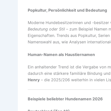
Popkultur, Persönlichkeit und Bedeutung
Moderne Hundebesitzerinnen und -besitzer 
Bedeutung oder Stil
– zum Beispiel Namen mi
Eigenschaften. Trends aus Popkultur, Serien
Namenswahl aus, wie Analysen internationale
Human-Namen als Haustiernamen
Ein anhaltender Trend ist die Vergabe von 
dadurch eine stärkere familiäre Bindung und
Henry
– die 2025/206 weiterhin in vielen Li
Beispiele beliebter Hundenamen 2026