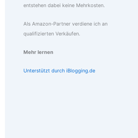
entstehen dabei keine Mehrkosten.
Als Amazon-Partner verdiene ich an
qualifizierten Verkäufen.
Mehr lernen
Unterstützt durch iBlogging.de