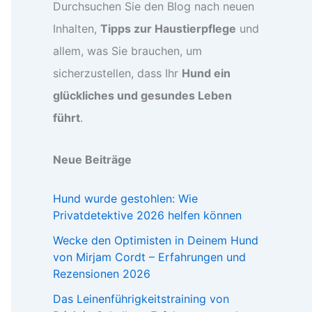
Durchsuchen Sie den Blog nach neuen
Inhalten,
Tipps zur Haustierpflege
und
allem, was Sie brauchen, um
sicherzustellen, dass Ihr
Hund ein
glückliches und gesundes Leben
führt
.
Neue Beiträge
Hund wurde gestohlen: Wie
Privatdetektive 2026 helfen können
Wecke den Optimisten in Deinem Hund
von Mirjam Cordt – Erfahrungen und
Rezensionen 2026
Das Leinenführigkeitstraining von