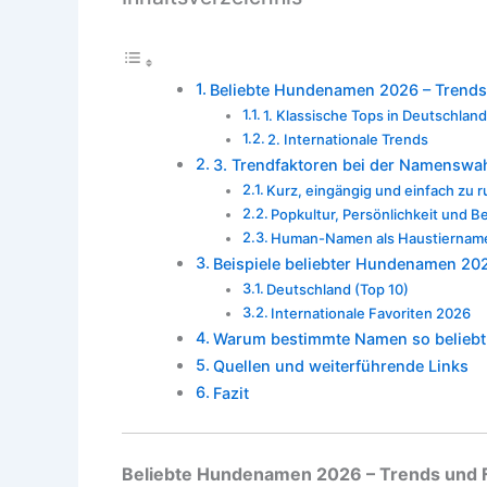
Beliebte Hundenamen 2026 – Trends
1. Klassische Tops in Deutschlan
2. Internationale Trends
3. Trendfaktoren bei der Namenswa
Kurz, eingängig und einfach zu 
Popkultur, Persönlichkeit und 
Human-Namen als Haustiernam
Beispiele beliebter Hundenamen 20
Deutschland (Top 10)
Internationale Favoriten 2026
Warum bestimmte Namen so beliebt
Quellen und weiterführende Links
Fazit
Beliebte Hundenamen 2026 – Trends und 