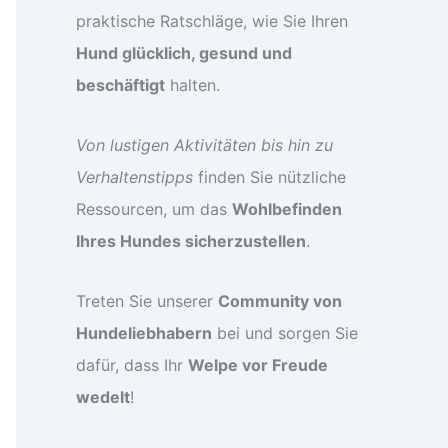
praktische Ratschläge, wie Sie Ihren
Hund glücklich, gesund und
beschäftigt
halten.
Von lustigen Aktivitäten bis hin zu
Verhaltenstipps
finden Sie nützliche
Ressourcen, um das
Wohlbefinden
Ihres Hundes sicherzustellen
.
Treten Sie unserer
Community von
Hundeliebhabern
bei und sorgen Sie
dafür, dass Ihr
Welpe vor Freude
wedelt
!