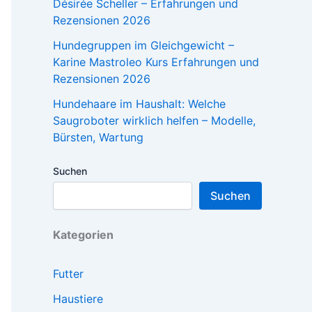
Désirée Scheller – Erfahrungen und
Rezensionen 2026
Hundegruppen im Gleichgewicht –
Karine Mastroleo Kurs Erfahrungen und
Rezensionen 2026
Hundehaare im Haushalt: Welche
Saugroboter wirklich helfen – Modelle,
Bürsten, Wartung
Suchen
Suchen
Kategorien
Futter
Haustiere